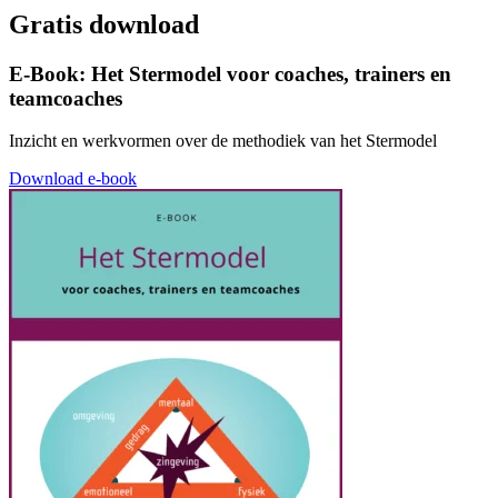
Gratis download
E-Book: Het Stermodel voor coaches, trainers en
teamcoaches
Inzicht en werkvormen over de methodiek van het Stermodel
Download e-book