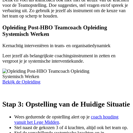
voor de Teamopstelling. Doe suggesties, stel vragen en/of spreek je
verbazing uit. Zo gebruik je jezelf als instrument om de keuze van
het team op scherp te houden.
Opleiding Post-HBO Teamcoach Opleiding
Systemisch Werken
Kernachtig interveniëren in team- en organisatiedynamiek
Leer jezelf als belangrijkste coachingsinstrument in zetten en
vergroot je je systemische interventiekunde.
Bekijk de Opleiding
Stap 3: Opstelling van de Huidige Situatie
Wees gedurende de opstelling alert op je
coach houding
vanuit het Lege Midden
.
Stel naast de gekozen 3 of 4 krachten, altijd ook het team op.
Stel de verschillende systemische krachten op in