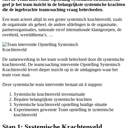
geef je het team inzicht in de belangrijkste systemische krachten
die de ingebrachte teamcoaching vraag beïnvloeden.
Een team acteert altijd in een groter systemisch krachtenveld, zoals
de organisatie als geheel, de andere afdelingen in de organisatie,
partnerorganisaties, nationale en/of internationale klantgroepen, de
overheid, wereldthema’s, …
De samenwerking in het team wordt beïnvloed door dit systemische
krachtenveld. De teamcoaching interventie Opstelling Systemisch
Krachtenveld levert dieper inzicht op in de uitdagingen waar het
team voor staat.
Deze systemische team interventie bestaat uit 4 stappen:
Systemische krachtenveld inventarisatie
Bepalen belangrijkste systemische krachten
Systemische krachtenveld opstelling huidige situatie
Experimenten gewenste Team opstelling in systemische
krachtenveld
Stap 1: Systemische Krachtenveld