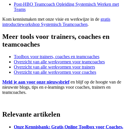
Post-HBO Teamcoach Opleiding Systemisch Werken met
Teams
Kom kennismaken met onze visie en werkwijze in de
gratis
introductieworkshop Systemisch Teamcoachen
.
Meer tools voor trainers, coaches en
teamcoaches
Toolbox voor trainers, coaches en teamcoaches
Overzicht van alle werkvormen voor teamcoaches
Overzicht van alle werkvormen voor trainers
Overzicht van alle werkvormen voor coaches
Meld je aan voor onze nieuwsbrief
en blijf op de hoogte van de
nieuwste blogs, tips en e-learnings voor coaches, trainers en
teamcoaches.
Relevante artikelen
Onze Kennisbank: Gratis Online Toolbox voor Coaches,