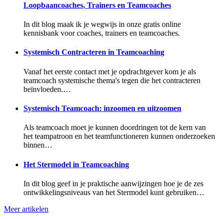
Loopbaancoaches, Trainers en Teamcoaches
In dit blog maak ik je wegwijs in onze gratis online
kennisbank voor coaches, trainers en teamcoaches.
Systemisch Contracteren in Teamcoaching
Vanaf het eerste contact met je opdrachtgever kom je als
teamcoach systemische thema's tegen die het contracteren
beïnvloeden.…
Systemisch Teamcoach: inzoomen en uitzoomen
Als teamcoach moet je kunnen doordringen tot de kern van
het teampatroon en het teamfunctioneren kunnen onderzoeken
binnen…
Het Stermodel in Teamcoaching
In dit blog geef in je praktische aanwijzingen hoe je de zes
ontwikkelingsniveaus van het Stermodel kunt gebruiken…
Meer artikelen