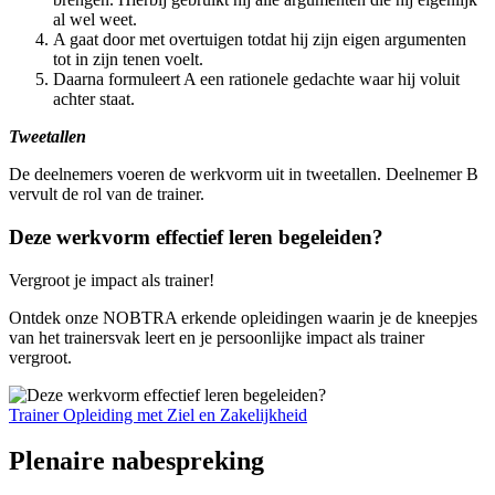
al wel weet.
A gaat door met overtuigen totdat hij zijn eigen argumenten
tot in zijn tenen voelt.
Daarna formuleert A een rationele gedachte waar hij voluit
achter staat.
Tweetallen
De deelnemers voeren de werkvorm uit in tweetallen. Deelnemer B
vervult de rol van de trainer.
Deze werkvorm effectief leren begeleiden?
Vergroot je impact als trainer!
Ontdek onze NOBTRA erkende opleidingen waarin je de kneepjes
van het trainersvak leert en je persoonlijke impact als trainer
vergroot.
Trainer Opleiding met Ziel en Zakelijkheid
Plenaire nabespreking