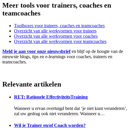
Meer tools voor trainers, coaches en
teamcoaches
Toolboxes voor trainers, coaches en teamcoaches
Overzicht van alle werkvormen voor trainers
Overzicht van alle werkvormen voor coaches
Overzicht van alle werkvormen voor teamcoaches
Meld je aan voor onze nieuwsbrief
en blijf op de hoogte van de
nieuwste blogs, tips en e-learnings voor coaches, trainers en
teamcoaches.
Relevante artikelen
RET: Rationele EffectiviteitsTraining
Wanneer u ervan overtuigd bent dat ‘je niet kunt veranderen’,
zal uw gedrag ook niet veranderen. Wanneer u…
Wil je Trainer en/of Coach worden?