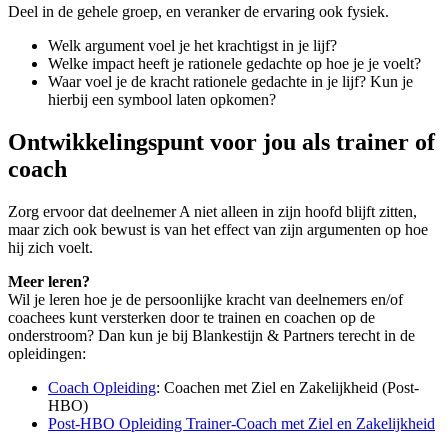
Deel in de gehele groep, en veranker de ervaring ook fysiek.
Welk argument voel je het krachtigst in je lijf?
Welke impact heeft je rationele gedachte op hoe je je voelt?
Waar voel je de kracht rationele gedachte in je lijf? Kun je
hierbij een symbool laten opkomen?
Ontwikkelingspunt voor jou als trainer of
coach
Zorg ervoor dat deelnemer A niet alleen in zijn hoofd blijft zitten,
maar zich ook bewust is van het effect van zijn argumenten op hoe
hij zich voelt.
Meer leren?
Wil je leren hoe je de persoonlijke kracht van deelnemers en/of
coachees kunt versterken door te trainen en coachen op de
onderstroom? Dan kun je bij Blankestijn & Partners terecht in de
opleidingen:
Coach Opleiding
: Coachen met Ziel en Zakelijkheid (Post-
HBO)
Post-HBO Opleiding Trainer-Coach met Ziel en Zakelijkheid