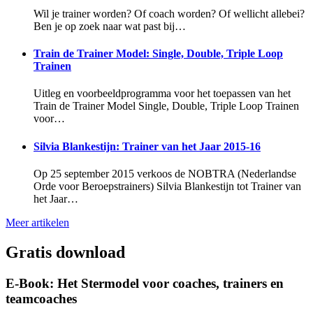
Wil je trainer worden? Of coach worden? Of wellicht allebei?
Ben je op zoek naar wat past bij…
Train de Trainer Model: Single, Double, Triple Loop
Trainen
Uitleg en voorbeeldprogramma voor het toepassen van het
Train de Trainer Model Single, Double, Triple Loop Trainen
voor…
Silvia Blankestijn: Trainer van het Jaar 2015-16
Op 25 september 2015 verkoos de NOBTRA (Nederlandse
Orde voor Beroepstrainers) Silvia Blankestijn tot Trainer van
het Jaar…
Meer artikelen
Gratis download
E-Book: Het Stermodel voor coaches, trainers en
teamcoaches