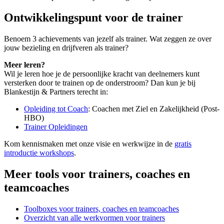
Ontwikkelingspunt voor de trainer
Benoem 3 achievements van jezelf als trainer. Wat zeggen ze over
jouw bezieling en drijfveren als trainer?
Meer leren?
Wil je leren hoe je de persoonlijke kracht van deelnemers kunt
versterken door te trainen op de onderstroom? Dan kun je bij
Blankestijn & Partners terecht in:
Opleiding tot Coach
: Coachen met Ziel en Zakelijkheid (Post-
HBO)
Trainer Opleidingen
Kom kennismaken met onze visie en werkwijze in de
gratis
introductie workshops
.
Meer tools voor trainers, coaches en
teamcoaches
Toolboxes voor trainers, coaches en teamcoaches
Overzicht van alle werkvormen voor trainers