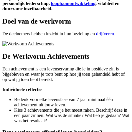
persoonlijk leiderschap,
loopbaanontwikkeling
, vitaliteit en
duurzame inzetbaarheid.
Doel van de werkvorm
De deelnemers hebben inzicht in hun bezieling en
drijfveren
.
De Werkvorm Achievements
Een achievement is een levenservaring die je in positieve zin is
bijgebleven en waar je trots bent op hoe jij toen gehandeld hebt of
op wat jij toen hebt bereikt.
Individuele reflectie
Bedenk voor elke levensfase van 7 jaar minimaal één
achievement uit jouw leven.
Kies 3 achievements die je het meest raken. Beschrijf deze in
een paar zinnen: Wat was de situatie? Wat heb je gedaan? Wat
was het resultaat?