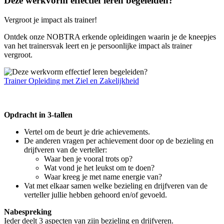
Deze werkvorm effectief leren begeleiden?
Vergroot je impact als trainer!
Ontdek onze NOBTRA erkende opleidingen waarin je de kneepjes
van het trainersvak leert en je persoonlijke impact als trainer
vergroot.
Trainer Opleiding met Ziel en Zakelijkheid
Opdracht in 3-tallen
Vertel om de beurt je drie achievements.
De anderen vragen per achievement door op de bezieling en
drijfveren van de verteller:
Waar ben je vooral trots op?
Wat vond je het leukst om te doen?
Waar kreeg je met name energie van?
Vat met elkaar samen welke bezieling en drijfveren van de
verteller jullie hebben gehoord en/of gevoeld.
Nabespreking
Ieder deelt 3 aspecten van zijn bezieling en drijfveren.