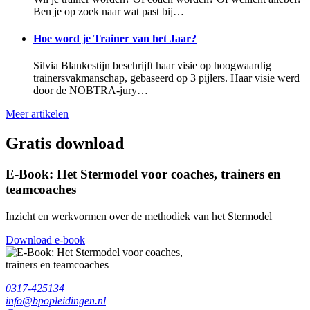
Ben je op zoek naar wat past bij…
Hoe word je Trainer van het Jaar?
Silvia Blankestijn beschrijft haar visie op hoogwaardig
trainersvakmanschap, gebaseerd op 3 pijlers. Haar visie werd
door de NOBTRA-jury…
Meer artikelen
Gratis download
E-Book: Het Stermodel voor coaches, trainers en
teamcoaches
Inzicht en werkvormen over de methodiek van het Stermodel
Download e-book
0317-425134
info@bpopleidingen.nl