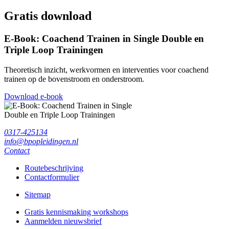
Gratis download
E-Book: Coachend Trainen in Single Double en
Triple Loop Trainingen
Theoretisch inzicht, werkvormen en interventies voor coachend
trainen op de bovenstroom en onderstroom.
Download e-book
0317-425134
info@bpopleidingen.nl
Contact
Routebeschrijving
Contactformulier
Sitemap
Gratis kennismaking workshops
Aanmelden nieuwsbrief