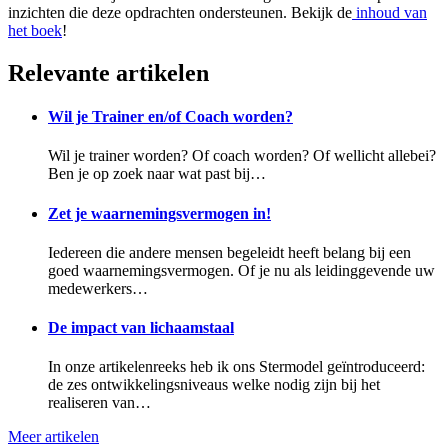
inzichten die deze opdrachten ondersteunen. Bekijk de
inhoud van
het boek
!
Relevante artikelen
Wil je Trainer en/of Coach worden?
Wil je trainer worden? Of coach worden? Of wellicht allebei?
Ben je op zoek naar wat past bij…
Zet je waarnemingsvermogen in!
Iedereen die andere mensen begeleidt heeft belang bij een
goed waarnemingsvermogen. Of je nu als leidinggevende uw
medewerkers…
De impact van lichaamstaal
In onze artikelenreeks heb ik ons Stermodel geïntroduceerd:
de zes ontwikkelingsniveaus welke nodig zijn bij het
realiseren van…
Meer artikelen