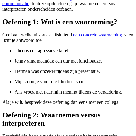
communicatie
. In deze opdrachten ga je waarnemen versus
interpreteren onderscheiden oefenen.
Oefening 1: Wat is een waarneming?
Geef aan welke uitspraak uitsluitend
een concrete waarneming
is, en
licht je antwoord toe.
Theo is een agressieve kerel.
Jenny ging maandag een uur met lunchpauze.
Herman was onzeker tijdens zijn presentatie.
Mijn zoontje vindt die film heel saai.
Ans vroeg niet naar mijn mening tijdens de vergadering.
Als je wilt, bespreek deze oefening dan eens met een collega.
Oefening 2: Waarnemen versus
interpreteren