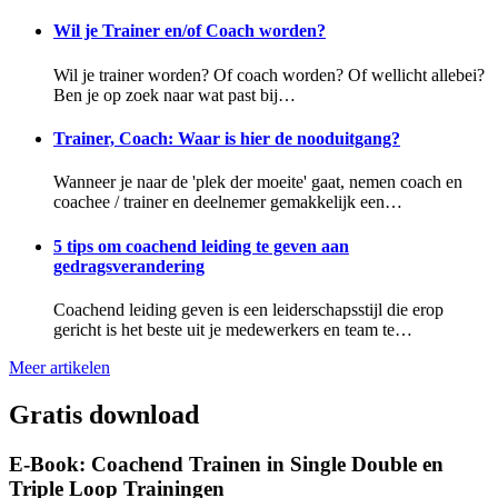
Wil je Trainer en/of Coach worden?
Wil je trainer worden? Of coach worden? Of wellicht allebei?
Ben je op zoek naar wat past bij…
Trainer, Coach: Waar is hier de nooduitgang?
Wanneer je naar de 'plek der moeite' gaat, nemen coach en
coachee / trainer en deelnemer gemakkelijk een…
5 tips om coachend leiding te geven aan
gedragsverandering
Coachend leiding geven is een leiderschapsstijl die erop
gericht is het beste uit je medewerkers en team te…
Meer artikelen
Gratis download
E-Book: Coachend Trainen in Single Double en
Triple Loop Trainingen