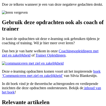
Doe ze telkens wanneer je een van deze negatieve gedachten denkt.
Gebruik deze opdrachten ook als coach of
trainer
Je kunt de opdrachten uit deze e-learning ook gebruiken tijdens je
coaching of training. Wil je hier meer over leren?
Dan ben je van harte welkom in onze
Coachingsopleidingen met
ziel en zakelijkheid
of
Trainer Opleidingen
.
Deze e-learning opdrachten komen voort uit het inspirerende
boek
‘Communiceren met ziel en zakelijkheid’
van Silvia Blankestijn.
In dit boek vind je de theoretische achtergronden en verdiepende
inzichten die deze opdrachten ondersteunen. Bekijk de
inhoud van
het boek
!
Relevante artikelen