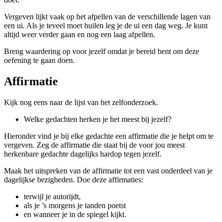
Vergeven lijkt vaak op het afpellen van de verschillende lagen van
een ui. Als je teveel moet huilen leg je de ui een dag weg. Je kunt
altijd weer verder gaan en nog een laag afpellen.
Breng waardering op voor jezelf omdat je bereid bent om deze
oefening te gaan doen.
Affirmatie
Kijk nog eens naar de lijst van het zelfonderzoek.
Welke gedachten herken je het meest bij jezelf?
Hieronder vind je bij elke gedachte een affirmatie die je helpt om te
vergeven. Zeg de affirmatie die staat bij de voor jou meest
herkenbare gedachte dagelijks hardop tegen jezelf.
Maak het uitspreken van de affirmatie tot een vast onderdeel van je
dagelijkse bezigheden. Doe deze affirmaties:
terwijl je autorijdt,
als je ’s morgens je tanden poetst
en wanneer je in de spiegel kijkt.