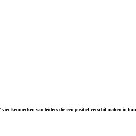
’ vier kenmerken van leiders die een positief verschil maken in hu