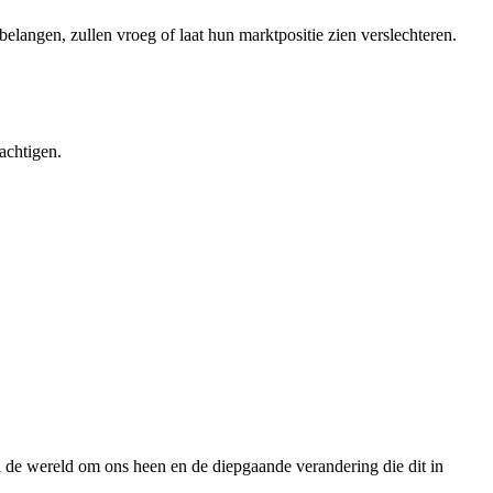
 belangen, zullen vroeg of laat hun marktpositie zien verslechteren.
achtigen.
n de wereld om ons heen en de diepgaande verandering die dit in