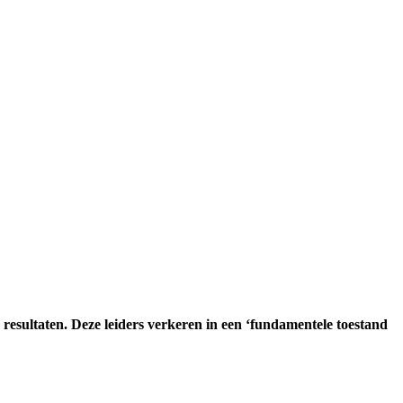
n resultaten. Deze leiders verkeren in een ‘fundamentele toestand