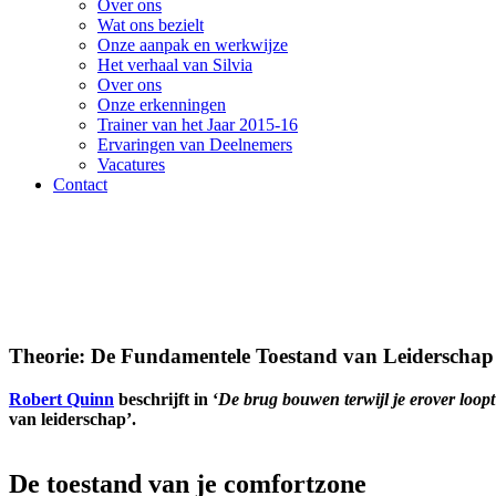
Over ons
Wat ons bezielt
Onze aanpak en werkwijze
Het verhaal van Silvia
Over ons
Onze erkenningen
Trainer van het Jaar 2015-16
Ervaringen van Deelnemers
Vacatures
Contact
Theorie: De Fundamentele Toestand van Leiderschap
Robert Quinn
beschrijft in ‘
De brug bouwen terwijl je erover loopt
van leiderschap’.
De toestand van je comfortzone