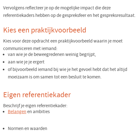
Vervolgens reflecteer je op de mogelijke impact die deze
referentiekaders hebben op de gespreksfeer en het gespreksresultaat.
Kies een praktijkvoorbeeld
Kies voor deze opdracht een praktijkvoorbeeld waarin je moet
communiceren met iemand:
van wie je de beweegredenen weinig begrijpt,
aan wie je je ergert
of bijvoorbeeld iemand bij wie je het gevoel hebt dat het altijd
moeizaam is om samen tot een besluit te komen.
Eigen referentiekader
Beschrijf je eigen referentiekader:
Belangen
en ambities
Normen en waarden