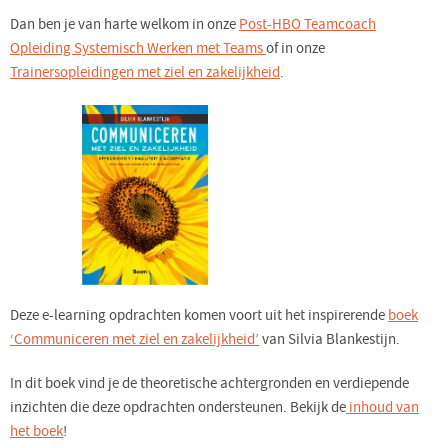
Dan ben je van harte welkom in onze
Post-HBO Teamcoach
Opleiding Systemisch Werken met Teams
of in onze
Trainersopleidingen met ziel en zakelijkheid
.
Deze e-learning opdrachten komen voort uit het inspirerende
boek
‘Communiceren met ziel en zakelijkheid’
van Silvia Blankestijn.
In dit boek vind je de theoretische achtergronden en verdiepende
inzichten die deze opdrachten ondersteunen. Bekijk de
inhoud van
het boek
!