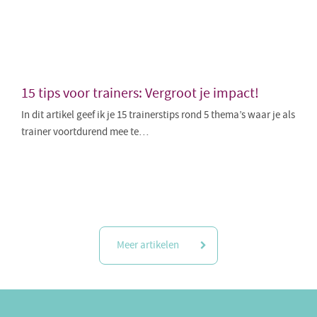
15 tips voor trainers: Vergroot je impact!
In dit artikel geef ik je 15 trainerstips rond 5 thema’s waar je als
trainer voortdurend mee te…
Meer artikelen