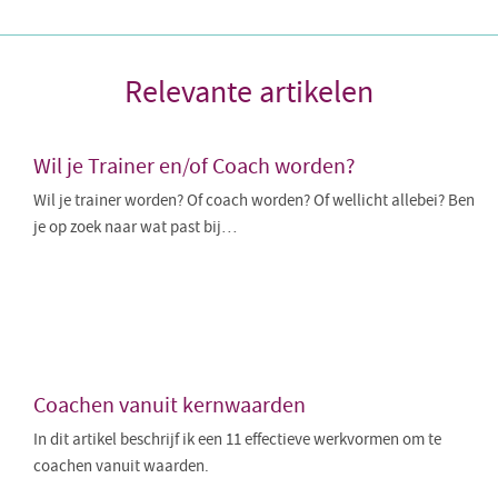
Relevante artikelen
Wil je Trainer en/of Coach worden?
Wil je trainer worden? Of coach worden? Of wellicht allebei? Ben
je op zoek naar wat past bij…
Coachen vanuit kernwaarden
In dit artikel beschrijf ik een 11 effectieve werkvormen om te
coachen vanuit waarden.