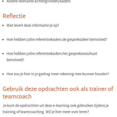
Andere relevante achtergronden/kaders
Reflectie
Wat levert deze informatie je op?
Hoe hebben jullie referentiekaders de gesprekssfeer beïnvloed?
Hoe hebben jullie referentiekaders het gespreksresultaat
beïnvloed?
Hoe zou je hier in je gedrag meer rekening mee kunnen houden?
Gebruik deze opdrachten ook als trainer of
teamcoach
Je kunt de opdrachten uit deze e-learning ook gebruiken tijdens je
training of teamcoaching. Wil je hier meer over leren?