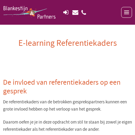
E-learning Referentiekaders
De invloed van referentiekaders op een
gesprek
De referentiekaders van de betrokken gesprekspartners kunnen een
grote invloed hebben op het verloop van het gesprek.
Daarom oefen je je in deze opdracht om stil te staan bij zowel je eigen
referentiekader als het referentiekader van de ander.