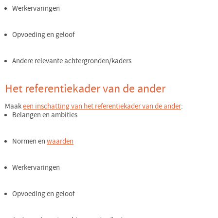
Werkervaringen
Opvoeding en geloof
Andere relevante achtergronden/kaders
Het referentiekader van de ander
Maak
een inschatting van het referentiekader van de ander
:
Belangen en ambities
Normen en
waarden
Werkervaringen
Opvoeding en geloof