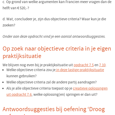
c. Op grond van welke argumenten kan Francien meer vragen dan de
helft van € 520,-?
d. Wat, concludeer je, zijn dus objectieve criteria? Waar kun je die
zoeken?
Onder aan deze opdracht vind je een aantal antwoordsuggesties.
Op zoek naar objectieve criteria in je eigen
praktijksituatie
We blijven nog even bij je praktijksituatie uit
opdracht 7.5
en
7.10
.
Welke objectieve criteria zou je
in deze lastige praktijksituatie
kunnen gebruiken?
Welke objectieve criteria zal de andere partij aandragen?
Als je alle objectieve criteria toepast op je
creatieve oplossingen
uit opdracht 7.6
, welke oplossing(en) springen er dan uit?
Antwoordsuggesties bij oefening ‘Droog