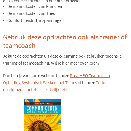
d. Objectieve criteria zijn hier bijvoorbeeld
De maandkosten van Francien.
De maandkosten van Theo.
Comfort, reistijd, inspanningen
Gebruik deze opdrachten ook als trainer of
teamcoach
Je kunt de opdrachten uit deze e-learning ook gebruiken tijdens je
training of teamcoaching. Wil je hier meer over leren?
Dan ben je van harte welkom in onze
Post-HBO Teamcoach
Opleiding Systemisch Werken met Teams
of in onze
Trainer
opleidingen met ziel en zakelijkheid
.