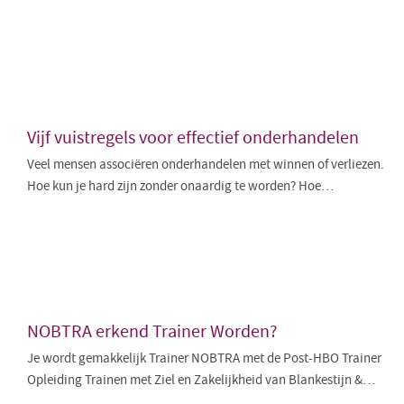
Vijf vuistregels voor effectief onderhandelen
Veel mensen associëren onderhandelen met winnen of verliezen.
Hoe kun je hard zijn zonder onaardig te worden? Hoe…
NOBTRA erkend Trainer Worden?
Je wordt gemakkelijk Trainer NOBTRA met de Post-HBO Trainer
Opleiding Trainen met Ziel en Zakelijkheid van Blankestijn &…