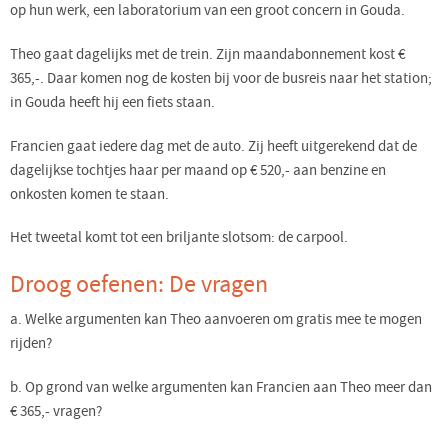
op hun werk, een laboratorium van een groot concern in Gouda.
Theo gaat dagelijks met de trein. Zijn maandabonnement kost €
365,-. Daar komen nog de kosten bij voor de busreis naar het station;
in Gouda heeft hij een fiets staan.
Francien gaat iedere dag met de auto. Zij heeft uitgerekend dat de
dagelijkse tochtjes haar per maand op € 520,- aan benzine en
onkosten komen te staan.
Het tweetal komt tot een briljante slotsom: de carpool.
Droog oefenen: De vragen
a. Welke argumenten kan Theo aanvoeren om gratis mee te mogen
rijden?
b. Op grond van welke argumenten kan Francien aan Theo meer dan
€ 365,- vragen?