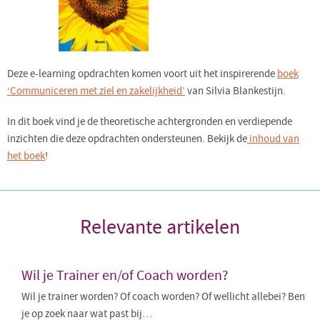
Deze e-learning opdrachten komen voort uit het inspirerende
boek
‘Communiceren met ziel en zakelijkheid’
van Silvia Blankestijn.
In dit boek vind je de theoretische achtergronden en verdiepende
inzichten die deze opdrachten ondersteunen. Bekijk de
inhoud van
het boek
!
Relevante artikelen
Wil je Trainer en/of Coach worden?
Wil je trainer worden? Of coach worden? Of wellicht allebei? Ben
je op zoek naar wat past bij…