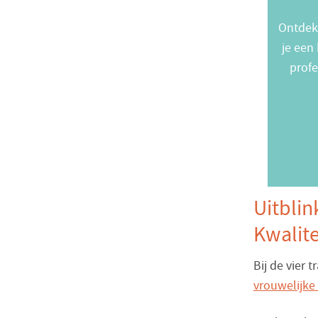
Ontdek
je een
profe
Uitblin
Kwalite
Bij de vier 
vrouwelijke 