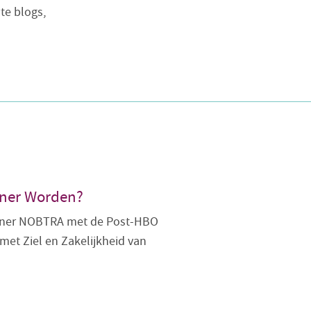
te blogs,
ner Worden?
ainer NOBTRA met de Post-HBO
met Ziel en Zakelijkheid van