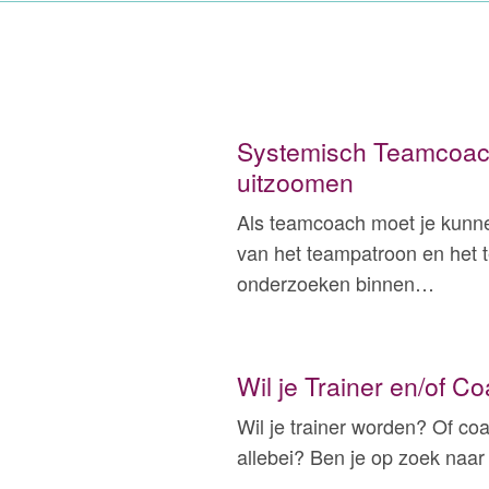
Systemisch Teamcoac
uitzoomen
Als teamcoach moet je kunne
van het teampatroon en het
onderzoeken binnen…
Wil je Trainer en/of 
Wil je trainer worden? Of co
allebei? Ben je op zoek naar