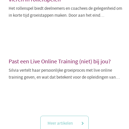
Het rollenspel biedt deelnemers en coachees de gelegenheid om
in korte tijd groeistappen maken. Door aan het eind…
Past een Live Online Training (niet) bij jou?
Silvia vertelt haar persoonlijke groeiproces met live online
training geven, en wat dat betekent voor de opleidingen van…
Meer artikelen