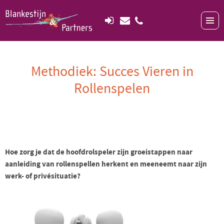
Methodiek: Succes Vieren in
Rollenspelen
Hoe zorg je dat de hoofdrolspeler zijn groeistappen naar
aanleiding van rollenspellen herkent en meeneemt naar zijn
werk- of privésituatie?