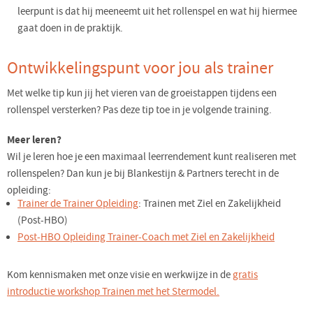
leerpunt is dat hij meeneemt uit het rollenspel en wat hij hiermee
gaat doen in de praktijk.
Ontwikkelingspunt voor jou als trainer
Met welke tip kun jij het vieren van de groeistappen tijdens een
rollenspel versterken? Pas deze tip toe in je volgende training.
Meer leren?
Wil je leren hoe je een maximaal leerrendement kunt realiseren met
rollenspelen? Dan kun je bij Blankestijn & Partners terecht in de
opleiding:
Trainer de Trainer Opleiding
: Trainen met Ziel en Zakelijkheid
(Post-HBO)
Post-HBO Opleiding Trainer-Coach met Ziel en Zakelijkheid
Kom kennismaken met onze visie en werkwijze in de
gratis
introductie workshop Trainen met het Stermodel.