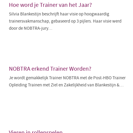
Hoe word je Trainer van het Jaar?
Silvia Blankestijn beschrijft haar visie op hoogwaardig
trainersvakmanschap, gebaseerd op 3 pijlers. Haar visie werd
door de NOBTRA-jury…
NOBTRA erkend Trainer Worden?
Je wordt gemakkelijk Trainer NOBTRA met de Post-HBO Trainer
Opleiding Trainen met Ziel en Zakelijkheid van Blankestijn &…
Vieren in rollenspelen