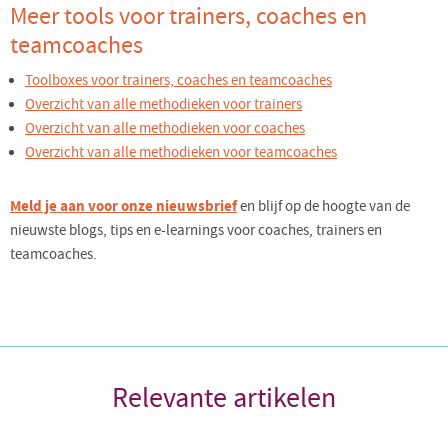
Meer tools voor trainers, coaches en
teamcoaches
Toolboxes voor trainers, coaches en teamcoaches
Overzicht van alle methodieken voor trainers
Overzicht van alle methodieken voor coaches
Overzicht van alle methodieken voor teamcoaches
Meld je aan voor onze nieuwsbrief
en blijf op de hoogte van de
nieuwste blogs, tips en e-learnings voor coaches, trainers en
teamcoaches.
Relevante artikelen