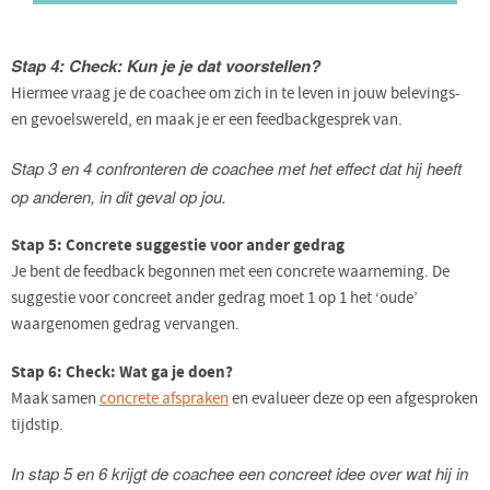
Stap 4: Check: Kun je je dat voorstellen?
Hiermee vraag je de coachee om zich in te leven in jouw belevings-
en gevoelswereld, en maak je er een feedbackgesprek van.
Stap 3 en 4 confronteren de coachee met het effect dat hij heeft
op anderen, in dit geval op jou.
Stap 5: Concrete suggestie voor ander gedrag
Je bent de feedback begonnen met een concrete waarneming. De
suggestie voor concreet ander gedrag moet 1 op 1 het ‘oude’
waargenomen gedrag vervangen.
Stap 6: Check: Wat ga je doen?
Maak samen
concrete afspraken
en evalueer deze op een afgesproken
tijdstip.
In stap 5 en 6 krijgt de coachee een concreet idee over wat hij in