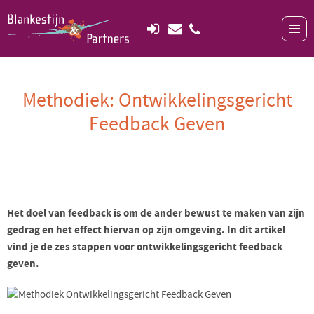
Methodiek: Ontwikkelingsgericht
Feedback Geven
Het doel van feedback is om de ander bewust te maken van zijn
gedrag en het effect hiervan op zijn omgeving. In dit artikel
vind je de zes stappen voor ontwikkelingsgericht feedback
geven.