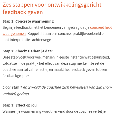
Zes stappen voor ontwikkelingsgericht
feedback geven
Stap 1: Concrete waarneming
Begin je feedback met het benoemen van gedrag dat je
concreet hebt
waargenomen
. Koppel dit aan een concreet praktijkvoorbeeld en
laat interpretaties achterwege.
Stap 2: Check: Herken je dat?
Deze stap voelt voor veel mensen in eerste instantie wat gekunsteld,
totdat ze in de praktijk het effect van deze stap merken. Je zet de
coachee aan tot zelfreflectie, en maakt het feedback geven tot een
feedbackgesprek.
Door stap 1 en 2 wordt de coachee zich bewust(er) van zijn (non-
verbale) gedrag.
Stap 3: Effect op jou
Wanneer je waarneming wordt herkend door de coachee vertel je