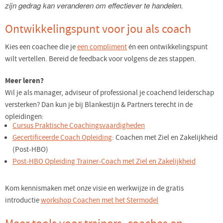
zijn gedrag kan veranderen om effectiever te handelen.
Ontwikkelingspunt voor jou als coach
Kies een coachee die je
een compliment
én een ontwikkelingspunt
wilt vertellen. Bereid de feedback voor volgens de zes stappen.
Meer leren?
Wil je als manager, adviseur of professional je coachend leiderschap
versterken? Dan kun je bij Blankestijn & Partners terecht in de
opleidingen:
Cursus Praktische Coachingsvaardigheden
Gecertificeerde Coach Opleiding
: Coachen met Ziel en Zakelijkheid
(Post-HBO)
Post-HBO Opleiding Trainer-Coach met Ziel en Zakelijkheid
Kom kennismaken met onze visie en werkwijze in de gratis
introductie
workshop Coachen met het Stermodel