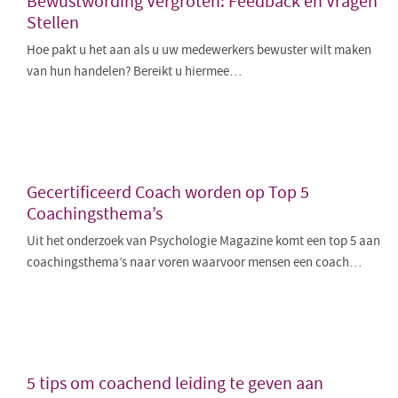
Bewustwording Vergroten: Feedback en Vragen
Stellen
Hoe pakt u het aan als u uw medewerkers bewuster wilt maken
van hun handelen? Bereikt u hiermee…
Gecertificeerd Coach worden op Top 5
Coachingsthema’s
Uit het onderzoek van Psychologie Magazine komt een top 5 aan
coachingsthema’s naar voren waarvoor mensen een coach…
5 tips om coachend leiding te geven aan