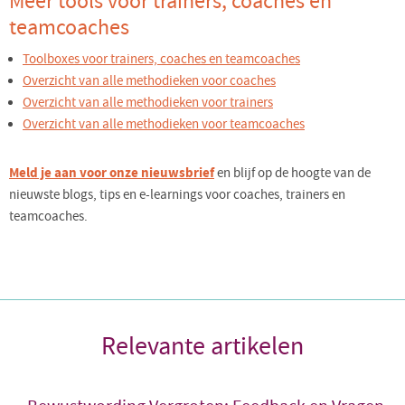
Meer tools voor trainers, coaches en
teamcoaches
Toolboxes voor trainers, coaches en teamcoaches
Overzicht van alle methodieken voor coaches
Overzicht van alle methodieken voor trainers
Overzicht van alle methodieken voor teamcoaches
Meld je aan voor onze nieuwsbrief
en blijf op de hoogte van de
nieuwste blogs, tips en e-learnings voor coaches, trainers en
teamcoaches.
Relevante artikelen