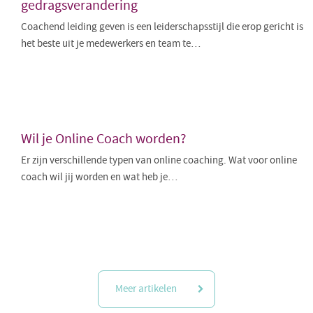
gedragsverandering
Coachend leiding geven is een leiderschapsstijl die erop gericht is
het beste uit je medewerkers en team te…
Wil je Online Coach worden?
Er zijn verschillende typen van online coaching. Wat voor online
coach wil jij worden en wat heb je…
Meer artikelen