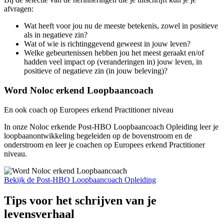
afvragen:
Wat heeft voor jou nu de meeste betekenis, zowel in positieve
als in negatieve zin?
Wat of wie is richtinggevend geweest in jouw leven?
Welke gebeurtenissen hebben jou het meest geraakt en/of
hadden veel impact op (veranderingen in) jouw leven, in
positieve of negatieve zin (in jouw beleving)?
Word Noloc erkend Loopbaancoach
En ook coach op Europees erkend Practitioner niveau
In onze Noloc erkende Post-HBO Loopbaancoach Opleiding leer je
loopbaanontwikkeling begeleiden op de bovenstroom en de
onderstroom en leer je coachen op Europees erkend Practitioner
niveau.
Bekijk de Post-HBO Loopbaancoach Opleiding
Tips voor het schrijven van je
levensverhaal