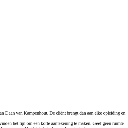
 van Daan van Kampenhout. De cliënt brengt dan aan elke opleiding en
 vinden het fijn om een korte aantekening te maken. Geef geen ruimte