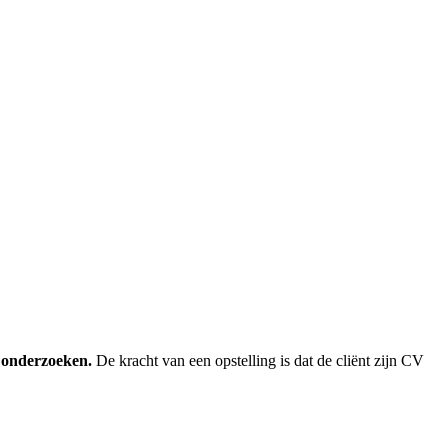
e onderzoeken.
De kracht van een opstelling is dat de cliënt zijn CV