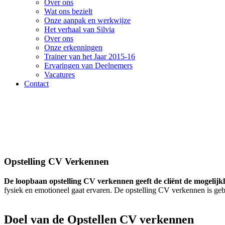
Over ons
Wat ons bezielt
Onze aanpak en werkwijze
Het verhaal van Silvia
Over ons
Onze erkenningen
Trainer van het Jaar 2015-16
Ervaringen van Deelnemers
Vacatures
Contact
Opstelling CV Verkennen
De loopbaan opstelling CV verkennen geeft de cliënt de mogelij
fysiek en emotioneel gaat ervaren. De opstelling CV verkennen is geb
Doel van de Opstellen CV verkennen