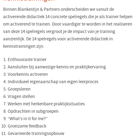
Binnen Blankestijn & Partners onderscheiden we vanuit de
activerende didactiek 14 concrete spelregels die je als trainer helpen
om activerend te trainen. Door vaardiger te worden in het realiseren
van deze 14 spelregels vergroot je de impact van je training
aanzienlijk. De 14 spelregels voor activerende didactiek in
kennistrainingen zijn:
Enthousiaste trainer
Aansluiten bij aanwezige kennis en praktijkervaring
Voorkennis activeren
Individueel eigenaarschap van eigen leerproces
Groepsleren
Vragen stellen
Werken met herkenbare praktijksituaties
Opdrachten in subgroepen
“What’s in it for me?”
Groeizame feedback
Gevarieerde trainingsopbouw