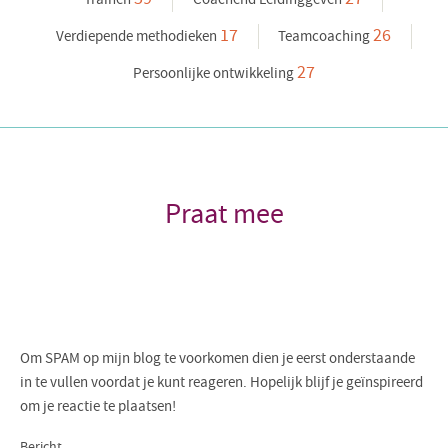
17
26
Verdiepende methodieken
Teamcoaching
27
Persoonlijke ontwikkeling
Praat mee
Om SPAM op mijn blog te voorkomen dien je eerst onderstaande
in te vullen voordat je kunt reageren. Hopelijk blijf je geïnspireerd
om je reactie te plaatsen!
Bericht