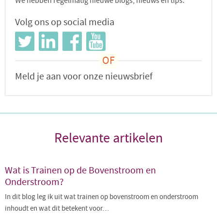
We hebben regelmatig nieuwe blogs, nieuws en tips.
Volg ons op social media
Meld je aan voor onze nieuwsbrief
Relevante artikelen
Wat is Trainen op de Bovenstroom en
Onderstroom?
In dit blog leg ik uit wat trainen op bovenstroom en onderstroom
inhoudt en wat dit betekent voor…