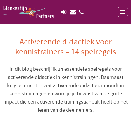
Activerende didactiek voor
kennistrainers – 14 spelregels
In dit blog beschrijf ik 14 essentiële spelregels voor
activerende didactiek in kennistrainingen. Daarnaast
krijg je inzicht in wat activerende didactiek inhoudt in
kennistrainingen en word je je bewust van de grote
impact die een activerende trainingsaanpak heeft op het
leren van de deelnemers.