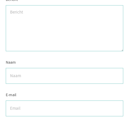
Naam
E-mail