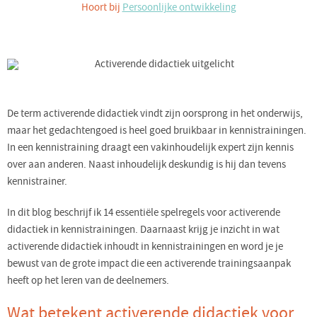
Hoort bij
Persoonlijke ontwikkeling
De term activerende didactiek vindt zijn oorsprong in het onderwijs,
maar het gedachtengoed is heel goed bruikbaar in kennistrainingen.
In een kennistraining draagt een vakinhoudelijk expert zijn kennis
over aan anderen. Naast inhoudelijk deskundig is hij dan tevens
kennistrainer.
In dit blog beschrijf ik 14 essentiële spelregels voor activerende
didactiek in kennistrainingen. Daarnaast krijg je inzicht in wat
activerende didactiek inhoudt in kennistrainingen en word je je
bewust van de grote impact die een activerende trainingsaanpak
heeft op het leren van de deelnemers.
Wat betekent activerende didactiek voor