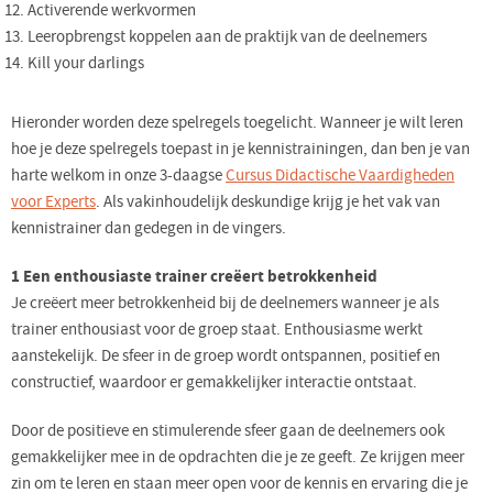
Activerende werkvormen
Leeropbrengst koppelen aan de praktijk van de deelnemers
Kill your darlings
Hieronder worden deze spelregels toegelicht. Wanneer je wilt leren
hoe je deze spelregels toepast in je kennistrainingen, dan ben je van
harte welkom in onze 3-daagse
Cursus Didactische Vaardigheden
voor Experts
. Als vakinhoudelijk deskundige krijg je het vak van
kennistrainer dan gedegen in de vingers.
1 Een enthousiaste trainer creëert betrokkenheid
Je creëert meer betrokkenheid bij de deelnemers wanneer je als
trainer enthousiast voor de groep staat. Enthousiasme werkt
aanstekelijk. De sfeer in de groep wordt ontspannen, positief en
constructief, waardoor er gemakkelijker interactie ontstaat.
Door de positieve en stimulerende sfeer gaan de deelnemers ook
gemakkelijker mee in de opdrachten die je ze geeft. Ze krijgen meer
zin om te leren en staan meer open voor de kennis en ervaring die je