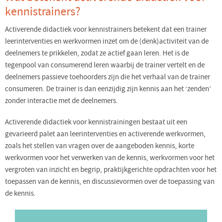
kennistrainers?
Activerende didactiek voor kennistrainers betekent dat een trainer
leerinterventies en werkvormen inzet om de (denk)activiteit van de
deelnemers te prikkelen, zodat ze actief gaan leren. Het is de
tegenpool van consumerend leren waarbij de trainer vertelt en de
deelnemers passieve toehoorders zijn die het verhaal van de trainer
consumeren. De trainer is dan eenzijdig zijn kennis aan het ‘zenden’
zonder interactie met de deelnemers.
Activerende didactiek voor kennistrainingen bestaat uit een
gevarieerd palet aan leerinterventies en activerende werkvormen,
zoals het stellen van vragen over de aangeboden kennis, korte
werkvormen voor het verwerken van de kennis, werkvormen voor het
vergroten van inzicht en begrip, praktijkgerichte opdrachten voor het
toepassen van de kennis, en discussievormen over de toepassing van
de kennis.