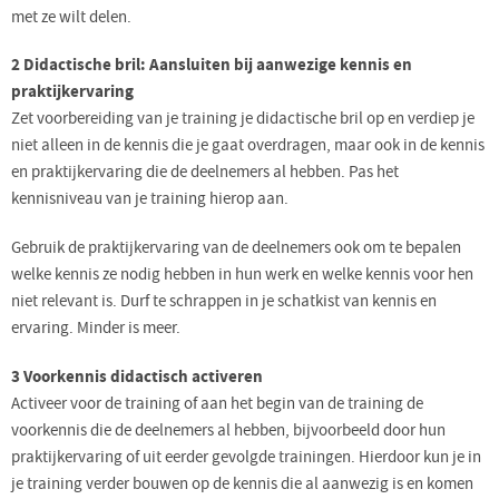
met ze wilt delen.
2 Didactische bril: Aansluiten bij aanwezige kennis en
praktijkervaring
Zet voorbereiding van je training je didactische bril op en verdiep je
niet alleen in de kennis die je gaat overdragen, maar ook in de kennis
en praktijkervaring die de deelnemers al hebben. Pas het
kennisniveau van je training hierop aan.
Gebruik de praktijkervaring van de deelnemers ook om te bepalen
welke kennis ze nodig hebben in hun werk en welke kennis voor hen
niet relevant is. Durf te schrappen in je schatkist van kennis en
ervaring. Minder is meer.
3 Voorkennis didactisch activeren
Activeer voor de training of aan het begin van de training de
voorkennis die de deelnemers al hebben, bijvoorbeeld door hun
praktijkervaring of uit eerder gevolgde trainingen. Hierdoor kun je in
je training verder bouwen op de kennis die al aanwezig is en komen