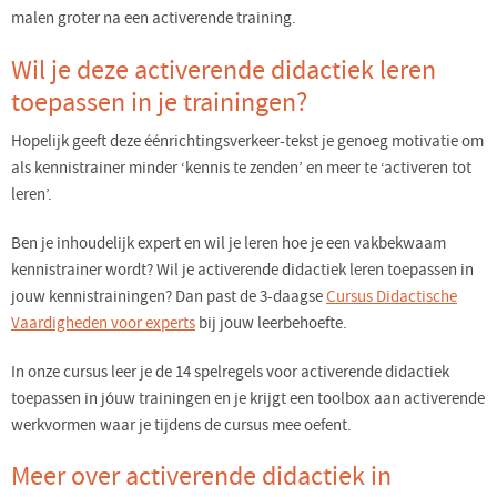
malen groter na een activerende training.
Wil je deze activerende didactiek leren
toepassen in je trainingen?
Hopelijk geeft deze éénrichtingsverkeer-tekst je genoeg motivatie om
als kennistrainer minder ‘kennis te zenden’ en meer te ‘activeren tot
leren’.
Ben je inhoudelijk expert en wil je leren hoe je een vakbekwaam
kennistrainer wordt? Wil je activerende didactiek leren toepassen in
jouw kennistrainingen? Dan past de 3-daagse
Cursus Didactische
Vaardigheden voor experts
bij jouw leerbehoefte.
In onze cursus leer je de 14 spelregels voor activerende didactiek
toepassen in jóuw trainingen en je krijgt een toolbox aan activerende
werkvormen waar je tijdens de cursus mee oefent.
Meer over activerende didactiek in