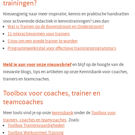
trainingen?
Nieuwsgierig naar meer inspiratie, kennis en praktische handvatten
voor activerende didactiek in kennistrainingen? Lees dan:
Wat is Trainen op de Bovenstroom en Onderstroom?
11 interactievormen voor trainers
5 tips om een goede trainer te worden
Programmeerkristal voor effectieve trainingsprogramma’s
Meld je aan voor onze nieuwsbrief
en blijf op de hoogte van de
nieuwste blogs, tips en artikelen op onze Kennisbank voor coaches,
trainers en teamcoaches.
Toolbox voor coaches, trainer en
teamcoaches
Meer tools vind je op onze
kennisbank
onder de
Toolbox voor
trainers, coaches en teamcoaches
. Zoals:
Toolbox Trainersvaardigheden
Toolbox Werkvormen Training