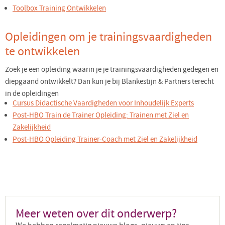
Toolbox Training Ontwikkelen
Opleidingen om je trainingsvaardigheden
te ontwikkelen
Zoek je een opleiding waarin je je trainingsvaardigheden gedegen en
diepgaand ontwikkelt? Dan kun je bij Blankestijn & Partners terecht
in de opleidingen
Cursus Didactische Vaardigheden voor Inhoudelijk Experts
Post-HBO Train de Trainer Opleiding: Trainen met Ziel en
Zakelijkheid
Post-HBO Opleiding Trainer-Coach met Ziel en Zakelijkheid
Meer weten over dit onderwerp?