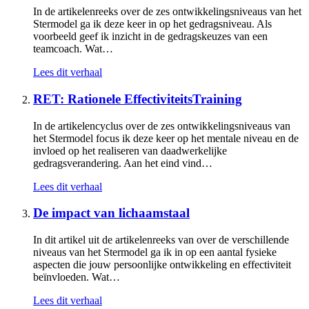
In de artikelenreeks over de zes ontwikkelingsniveaus van het
Stermodel ga ik deze keer in op het gedragsniveau. Als
voorbeeld geef ik inzicht in de gedragskeuzes van een
teamcoach. Wat…
Lees dit verhaal
RET: Rationele EffectiviteitsTraining
In de artikelencyclus over de zes ontwikkelingsniveaus van
het Stermodel focus ik deze keer op het mentale niveau en de
invloed op het realiseren van daadwerkelijke
gedragsverandering. Aan het eind vind…
Lees dit verhaal
De impact van lichaamstaal
In dit artikel uit de artikelenreeks van over de verschillende
niveaus van het Stermodel ga ik in op een aantal fysieke
aspecten die jouw persoonlijke ontwikkeling en effectiviteit
beïnvloeden. Wat…
Lees dit verhaal