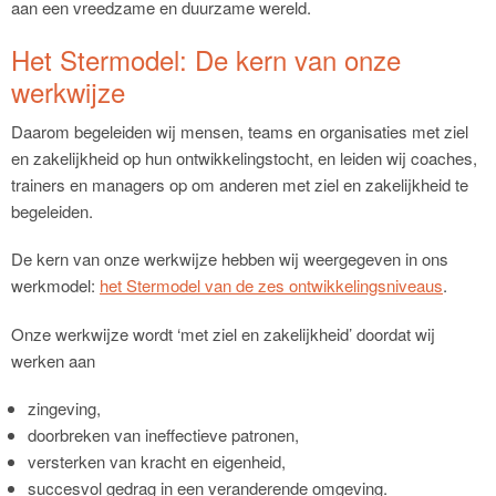
aan een vreedzame en duurzame wereld.
Het Stermodel: De kern van onze
werkwijze
Daarom begeleiden wij mensen, teams en organisaties met ziel
en zakelijkheid op hun ontwikkelingstocht, en leiden wij coaches,
trainers en managers op om anderen met ziel en zakelijkheid te
begeleiden.
De kern van onze werkwijze hebben wij weergegeven in ons
werkmodel:
het
Stermodel van de zes ontwikkelingsniveaus
.
Onze werkwijze wordt ‘met ziel en zakelijkheid’ doordat wij
werken aan
zingeving,
doorbreken van ineffectieve patronen,
versterken van kracht en eigenheid,
succesvol gedrag in een veranderende omgeving.