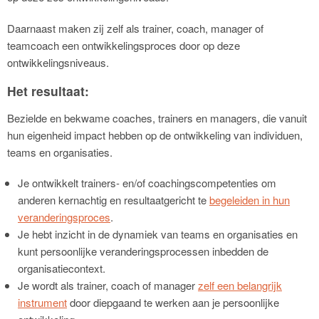
Daarnaast maken zij zelf als trainer, coach, manager of
teamcoach een ontwikkelingsproces door op deze
ontwikkelingsniveaus.
Het resultaat:
Bezielde en bekwame coaches, trainers en managers, die vanuit
hun eigenheid impact hebben op de ontwikkeling van individuen,
teams en organisaties.
Je ontwikkelt trainers- en/of coachingscompetenties om
anderen kernachtig en resultaatgericht te
begeleiden in hun
veranderingsproces
.
Je hebt inzicht in de dynamiek van teams en organisaties en
kunt persoonlijke veranderingsprocessen inbedden de
organisatiecontext.
Je wordt als trainer, coach of manager
zelf een belangrijk
instrument
door diepgaand te werken aan je persoonlijke