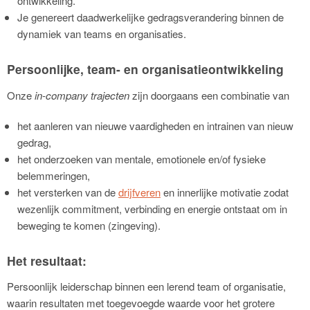
ontwikkeling.
Je genereert daadwerkelijke gedragsverandering binnen de
dynamiek van teams en organisaties.
Persoonlijke, team- en organisatieontwikkeling
Onze
in-company trajecten
zijn doorgaans een combinatie van
het aanleren van nieuwe vaardigheden en intrainen van nieuw
gedrag,
het onderzoeken van mentale, emotionele en/of fysieke
belemmeringen,
het versterken van de
drijfveren
en innerlijke motivatie zodat
wezenlijk commitment, verbinding en energie ontstaat om in
beweging te komen (zingeving).
Het resultaat:
Persoonlijk leiderschap binnen een lerend team of organisatie,
waarin resultaten met toegevoegde waarde voor het grotere