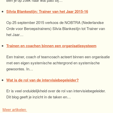
Ben je op zoek naar wat past bij…
Silvia Blankestijn: Trainer van het Jaar 2015-16
Op 25 september 2015 verkoos de NOBTRA (Nederlandse
Orde voor Beroepstrainers) Silvia Blankestijn tot Trainer van
het Jaar…
Trainen en coachen binnen een organisatiesysteem
Een trainer, coach of teamcoach acteert binnen een organisatie
met een eigen systemische achtergrond en systemische
gewoontes. In…
Wat is de rol van de intervisiebegeleider?
Er is veel onduidelijkheid over de rol van intervisiebegeleider.
Dit blog geeft je inzicht in de taken en…
Meer artikelen