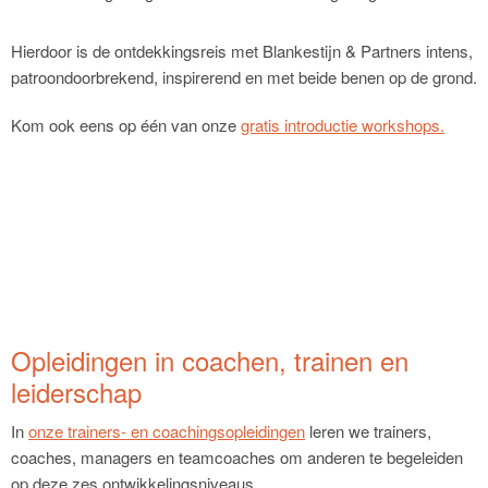
Hierdoor is de ontdekkingsreis met Blankestijn & Partners intens,
patroondoorbrekend, inspirerend en met beide benen op de grond.
Kom ook eens op één van onze
gratis introductie workshops.
Opleidingen in coachen, trainen en
leiderschap
In
onze trainers- en coachingsopleidingen
leren we trainers,
coaches, managers en teamcoaches om anderen te begeleiden
op deze zes ontwikkelingsniveaus.