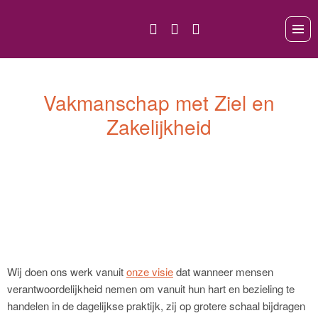
Vakmanschap met Ziel en
Zakelijkheid
Wij doen ons werk vanuit
onze visie
dat wanneer mensen
verantwoordelijkheid nemen om vanuit hun hart en bezieling te
handelen in de dagelijkse praktijk, zij op grotere schaal bijdragen