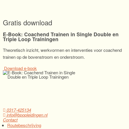
Gratis download
E-Book: Coachend Trainen in Single Double en
Triple Loop Trainingen
Theoretisch inzicht, werkvormen en interventies voor coachend
trainen op de bovenstroom en onderstroom.
Download e-book
0317-425134
info@bpopleidingen.nl
Contact
Routebeschrijving