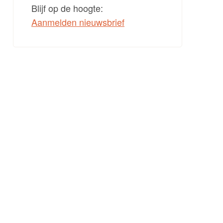
Blijf op de hoogte:
Aanmelden nieuwsbrief