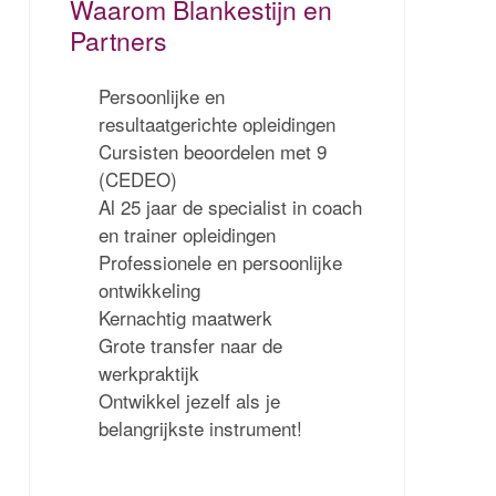
Waarom Blankestijn en
Partners
Persoonlijke en
resultaatgerichte opleidingen
Cursisten beoordelen met 9
(CEDEO)
Al 25 jaar de specialist in coach
en trainer opleidingen
Professionele en persoonlijke
ontwikkeling
Kernachtig maatwerk
Grote transfer naar de
werkpraktijk
Ontwikkel jezelf als je
belangrijkste instrument!