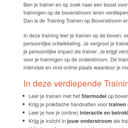
Ben je trainer en op zoek naar een boost voor 
trainingen op de bovenstroom leren verdiepe
Dan is de Training Trainen op Bovenstroom en
In deze training leer je trainen op de boven
persoonlijke ontwikkeling. Je vergroot je train
je persoonlijke impact als trainer. Je krijgt 
voor je trainingen op de onderstroom. De trai
intervisie en vind online plaats waardoor je me
In deze verdiepende Traini
Leer je trainen met het
op bove
Stermodel
Krijg je praktische handvatten voor
trainen
Leer je hoe je (online)
interactie en betro
Krijg je inzicht in
als tra
jouw onderstroom