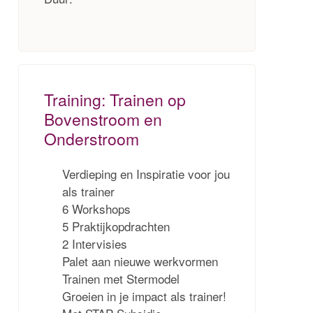
Training: Trainen op
Bovenstroom en
Onderstroom
Verdieping en Inspiratie voor jou
als trainer
6 Workshops
5 Praktijkopdrachten
2 Intervisies
Palet aan nieuwe werkvormen
Trainen met Stermodel
Groeien in je impact als trainer!