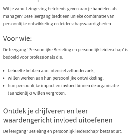
Wil je vanuit zingeving betekenis geven aan je handelen als
manager? Deze leergang biedt een unieke combinatie van
persoonlijke ontwikkeling en leiderschapsvaardigheden.
Voor wie:
De leergang ’Persoonlijke Bezieling en persoonlijk leiderschap’ is
bedoeld voor professionals die:
behoefte hebben aan intensief zelfonderzoek,
willen werken aan hun persoonlijke ontwikkeling,
hun persoonlijke impact en invloed binnen de organisatie
(aanzienlijk) willen vergroten.
Ontdek je drijfveren en leer
waardengericht invloed uitoefenen
De leergang ‘Bezieling en persoonlijk leiderschap’ bestaat uit: