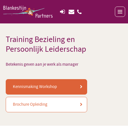
Training Bezieling en
Persoonlijk Leiderschap
Betekenis geven aan je werk als manager
Kennismaking Workshop
Brochure Opleiding