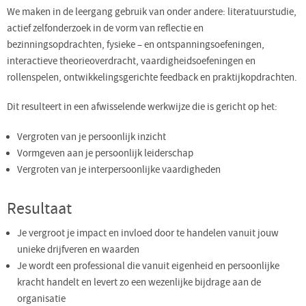
We maken in de leergang gebruik van onder andere: literatuurstudie,
actief zelfonderzoek in de vorm van reflectie en
bezinningsopdrachten, fysieke – en ontspanningsoefeningen,
interactieve theorieoverdracht, vaardigheidsoefeningen en
rollenspelen, ontwikkelingsgerichte feedback en praktijkopdrachten.
Dit resulteert in een afwisselende werkwijze die is gericht op het:
Vergroten van je persoonlijk inzicht
Vormgeven aan je persoonlijk leiderschap
Vergroten van je interpersoonlijke vaardigheden
Resultaat
Je vergroot je impact en invloed door te handelen vanuit jouw
unieke drijfveren en waarden
Je wordt een professional die vanuit eigenheid en persoonlijke
kracht handelt en levert zo een wezenlijke bijdrage aan de
organisatie