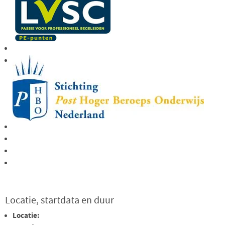
Locatie, startdata en duur
Locatie: