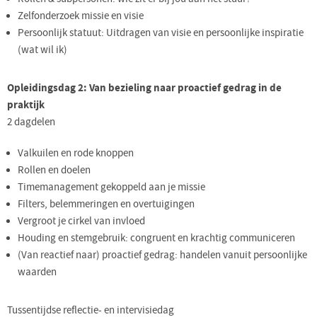
Zelfonderzoek missie en visie
Persoonlijk statuut: Uitdragen van visie en persoonlijke inspiratie
(wat wil ik)
Opleidingsdag 2: Van bezieling naar proactief gedrag in de
praktijk
2 dagdelen
Valkuilen en rode knoppen
Rollen en doelen
Timemanagement gekoppeld aan je missie
Filters, belemmeringen en overtuigingen
Vergroot je cirkel van invloed
Houding en stemgebruik: congruent en krachtig communiceren
(Van reactief naar) proactief gedrag: handelen vanuit persoonlijke
waarden
Tussentijdse reflectie- en intervisiedag