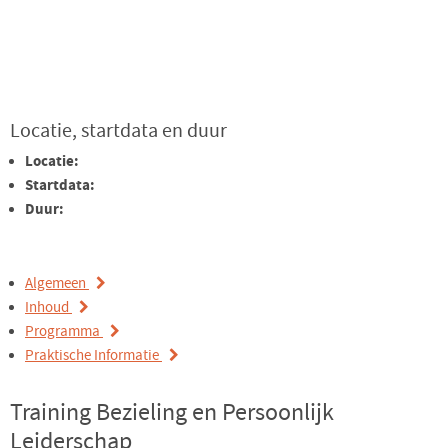
Locatie, startdata en duur
Locatie:
Startdata:
Duur:
Algemeen
Inhoud
Programma
Praktische Informatie
Training Bezieling en Persoonlijk
Leiderschap