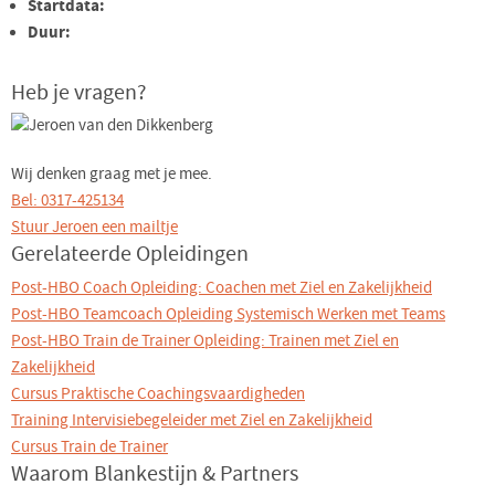
Startdata:
Duur:
Heb je vragen?
Wij denken graag met je mee.
Bel: 0317-425134
Stuur Jeroen een mailtje
Gerelateerde Opleidingen
Post-HBO Coach Opleiding: Coachen met Ziel en Zakelijkheid
Post-HBO Teamcoach Opleiding Systemisch Werken met Teams
Post-HBO Train de Trainer Opleiding: Trainen met Ziel en
Zakelijkheid
Cursus Praktische Coachingsvaardigheden
Training Intervisiebegeleider met Ziel en Zakelijkheid
Cursus Train de Trainer
Waarom Blankestijn & Partners