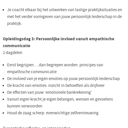
Je coacht elkaar bij het uitwerken van lastige praktijksituaties en
met het verder vormgeven van jouw persoonlijk leiderschap in de
praktijk.
Opleidingsdag 3: Persoonlijke invloed vanuit empathische
communicatie
2 dagdelen
Eerst begrijpen….dan begrepen worden: principes van
empathische communicatie
De invloed van je eigen emoties op jouw persoonlijk leiderschap
De kracht van emoties: inzicht in behoeften als drijfveer
De effecten van jouw ‘emotionele bankrekening’
Vanuit eigen kracht je eigen belangen, wensen en gevoelens
kunnen verwoorden
Houd de zaag scherp: evenwichtige zelfvernieuwing