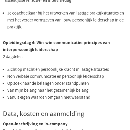
Tussentijdse reflectie- en intervisiedag
Je coacht elkaar bij het uitwerken van lastige praktijksituaties en
met het verder vormgeven van jouw persoonlijk leiderschap in de
praktijk.
Opleidingsdag 4: Win-win communicatie: principes van
interpersoonlijk leiderschap
2 dagdelen
Zicht op macht en persoonlijke kracht in lastige situaties
Non verbale communicatie en persoonlijk leiderschap
Op zoek naar de belangen onder standpunten
Van mijn belang naar het gezamenlijk belang
Vanuit eigen waarden omgaan met weerstand
Data, kosten en aanmelding
Open-inschrijving en in-company