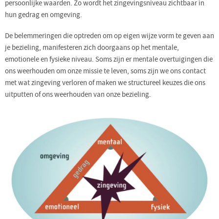
persoonlijke waarden. Zo wordt het zingevingsniveau zichtbaar in
hun gedrag en omgeving.
De belemmeringen die optreden om op eigen wijze vorm te geven aan
je bezieling, manifesteren zich doorgaans op het mentale,
emotionele en fysieke niveau. Soms zijn er mentale overtuigingen die
ons weerhouden om onze missie te leven, soms zijn we ons contact
met wat zingeving verloren of maken we structureel keuzes die ons
uitputten of ons weerhouden van onze bezieling.