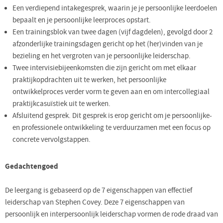
Een verdiepend intakegesprek, waarin je je persoonlijke leerdoelen
bepaalt en je persoonlijke leerproces opstart.
Een trainingsblok van twee dagen (vijf dagdelen), gevolgd door 2
afzonderlijke trainingsdagen gericht op het (her)vinden van je
bezieling en het vergroten van je persoonlijke leiderschap.
Twee intervisiebijeenkomsten die zijn gericht om met elkaar
praktijkopdrachten uit te werken, het persoonlijke
ontwikkelproces verder vorm te geven aan en om intercollegiaal
praktijkcasuïstiek uit te werken.
Afsluitend gesprek. Dit gesprek is erop gericht om je persoonlijke-
en professionele ontwikkeling te verduurzamen met een focus op
concrete vervolgstappen.
Gedachtengoed
De leergang is gebaseerd op de 7 eigenschappen van effectief
leiderschap van Stephen Covey. Deze 7 eigenschappen van
persoonlijk en interpersoonlijk leiderschap vormen de rode draad van