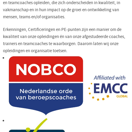
en teamcoaches opleiden, die zich onderscheiden in kwaliteit, in
vakmanschap en in hun impact op de groei en ontwikkeling van
mensen, teams en/of organisaties.
Erkenningen, Certificeringen en PE-punten zijn een manier om de
kwaliteit van onze opleidingen én van onze afgestudeerde coaches,
trainers en teamcoaches te waarborgen. Daarom laten wij onze
opleidingen en organisatie toetsen.