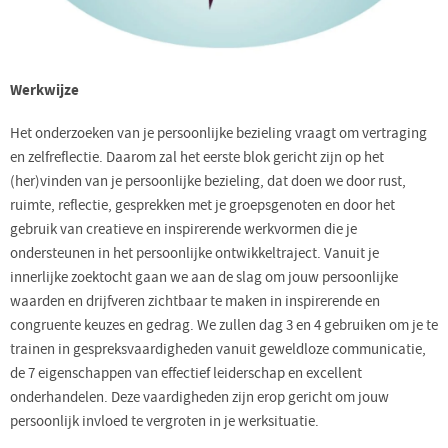
Werkwijze
Het onderzoeken van je persoonlijke bezieling vraagt om vertraging
en zelfreflectie. Daarom zal het eerste blok gericht zijn op het
(her)vinden van je persoonlijke bezieling, dat doen we door rust,
ruimte, reflectie, gesprekken met je groepsgenoten en door het
gebruik van creatieve en inspirerende werkvormen die je
ondersteunen in het persoonlijke ontwikkeltraject. Vanuit je
innerlijke zoektocht gaan we aan de slag om jouw persoonlijke
waarden en drijfveren zichtbaar te maken in inspirerende en
congruente keuzes en gedrag. We zullen dag 3 en 4 gebruiken om je te
trainen in gespreksvaardigheden vanuit geweldloze communicatie,
de 7 eigenschappen van effectief leiderschap en excellent
onderhandelen. Deze vaardigheden zijn erop gericht om jouw
persoonlijk invloed te vergroten in je werksituatie.