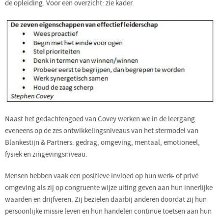
de opleiding. Voor een overzicht: zie kader.
Naast het gedachtengoed van Covey werken we in de leergang
eveneens op de zes ontwikkelingsniveaus van het stermodel van
Blankestijn & Partners: gedrag, omgeving, mentaal, emotioneel,
fysiek en zingevingsniveau.
Mensen hebben vaak een positieve invloed op hun werk- of privé
omgeving als zij op congruente wijze uiting geven aan hun innerlijke
waarden en drijfveren. Zij bezielen daarbij anderen doordat zij hun
persoonlijke missie leven en hun handelen continue toetsen aan hun