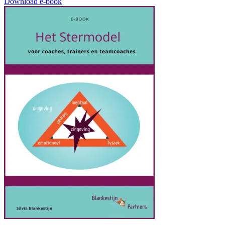
Download e-book