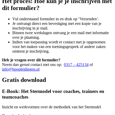
Het proces: Hoe kun je je inschrijven met
dit formulier?
Vul onderstaand formulier in en druk op ‘Verzenden’.
Je ontvangt direct een bevestiging met een kopie van je
inschrijving in je mail.
Binnen twee werkdagen ontvang je een mail met informatie
over je plaatsing.
Indien van toepassing wordt er contact met je opgenomen
voor het maken van een toetsingsgesprek of andere zaken
omtrent je inschrijving.
Heb je vragen over dit formulier?
Neem dan gerust contact met ons op:
0317 – 425134
of
info@bpopleidingen.nl
Gratis download
E-Book: Het Stermodel voor coaches, trainers en
teamcoaches
Inzicht en werkvormen over de methodiek van het Stermodel