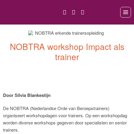
NOBTRA workshop Impact als
trainer
Door Silvia Blankestijn
De NOBTRA (Nederlandse Orde van Beroepstrainers)
organiseert workshopdagen voor trainers. Op een workshopdag
worden diverse workshops gegeven door specialisten en senior
trainers.