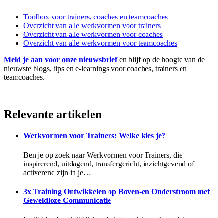
Toolbox voor trainers, coaches en teamcoaches
Overzicht van alle werkvormen voor trainers
Overzicht van alle werkvormen voor coaches
Overzicht van alle werkvormen voor teamcoaches
Meld je aan voor onze nieuwsbrief
en blijf op de hoogte van de
nieuwste blogs, tips en e-learnings voor coaches, trainers en
teamcoaches.
Relevante artikelen
Werkvormen voor Trainers: Welke kies je?
Ben je op zoek naar Werkvormen voor Trainers, die
inspirerend, uitdagend, transfergericht, inzichtgevend of
activerend zijn in je…
3x Training Ontwikkelen op Boven-en Onderstroom met
Geweldloze Communicatie