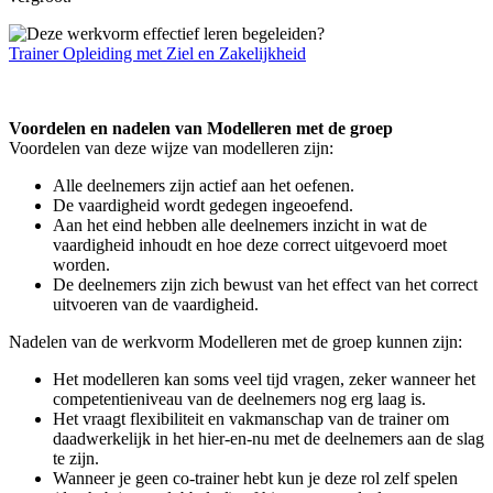
Trainer Opleiding met Ziel en Zakelijkheid
Voordelen en nadelen van Modelleren met de groep
Voordelen van deze wijze van modelleren zijn:
Alle deelnemers zijn actief aan het oefenen.
De vaardigheid wordt gedegen ingeoefend.
Aan het eind hebben alle deelnemers inzicht in wat de
vaardigheid inhoudt en hoe deze correct uitgevoerd moet
worden.
De deelnemers zijn zich bewust van het effect van het correct
uitvoeren van de vaardigheid.
Nadelen van de werkvorm Modelleren met de groep kunnen zijn:
Het modelleren kan soms veel tijd vragen, zeker wanneer het
competentieniveau van de deelnemers nog erg laag is.
Het vraagt flexibiliteit en vakmanschap van de trainer om
daadwerkelijk in het hier-en-nu met de deelnemers aan de slag
te zijn.
Wanneer je geen co-trainer hebt kun je deze rol zelf spelen