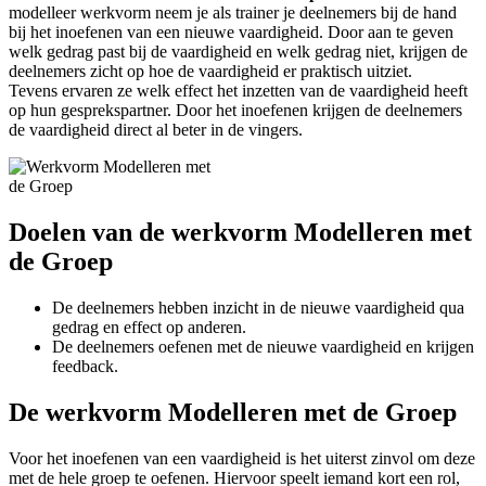
modelleer werkvorm neem je als trainer je deelnemers bij de hand
bij het inoefenen van een nieuwe vaardigheid. Door aan te geven
welk gedrag past bij de vaardigheid en welk gedrag niet, krijgen de
deelnemers zicht op hoe de vaardigheid er praktisch uitziet.
Tevens ervaren ze welk effect het inzetten van de vaardigheid heeft
op hun gesprekspartner. Door het inoefenen krijgen de deelnemers
de vaardigheid direct al beter in de vingers.
Doelen van de werkvorm Modelleren met
de Groep
De deelnemers hebben inzicht in de nieuwe vaardigheid qua
gedrag en effect op anderen.
De deelnemers oefenen met de nieuwe vaardigheid en krijgen
feedback.
De werkvorm Modelleren met de Groep
Voor het inoefenen van een vaardigheid is het uiterst zinvol om deze
met de hele groep te oefenen. Hiervoor speelt iemand kort een rol,