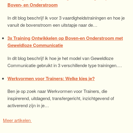
Boven- en Onderstroom
In dit blog beschrijf ik voor 3 vaardigheidstrainingen en hoe je
vanuit de bovenstroom een uitstapje naar de…
3x Training Ontwikkelen op Boven-en Onderstroom met
Geweldloze Communicatie
In dit blog beschrijf ik hoe je het model van Geweldloze
Communicatie gebruikt in 3 verschillende type trainingen.…
Werkvormen voor Trainers: Welke kies je?
Ben je op zoek naar Werkvormen voor Trainers, die
inspirerend, uitdagend, transfergericht, inzichtgevend of
activerend zijn in je…
Meer artikelen