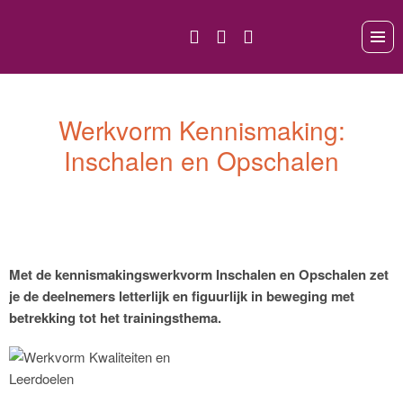
Werkvorm Kennismaking:
Inschalen en Opschalen
Met de kennismakingswerkvorm Inschalen en Opschalen zet
je de deelnemers letterlijk en figuurlijk in beweging met
betrekking tot het trainingsthema.