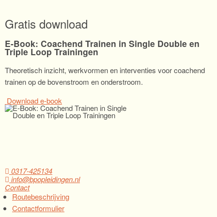
Gratis download
E-Book: Coachend Trainen in Single Double en
Triple Loop Trainingen
Theoretisch inzicht, werkvormen en interventies voor coachend
trainen op de bovenstroom en onderstroom.
Download e-book
0317-425134
info@bpopleidingen.nl
Contact
Routebeschrijving
Contactformulier