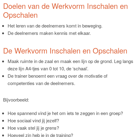
Doelen van de Werkvorm Inschalen en
Opschalen
Het leren van de deelnemers komt in beweging.
De deelnemers maken kennis met elkaar.
De Werkvorm Inschalen en Opschalen
Maak ruimte in de zaal en maak een lijn op de grond. Leg langs
deze lijn A4-tjes van 0 tot 10, de ‘schaal’.
De trainer benoemt een vraag over de motivatie of
competenties van de deelnemers.
Bijvoorbeeld:
Hoe spannend vind je het om iets te zeggen in een groep?
Hoe sociaal vind jij jezelf?
Hoe vaak stel jij je grens?
Hoeveel zin heb je in de training?