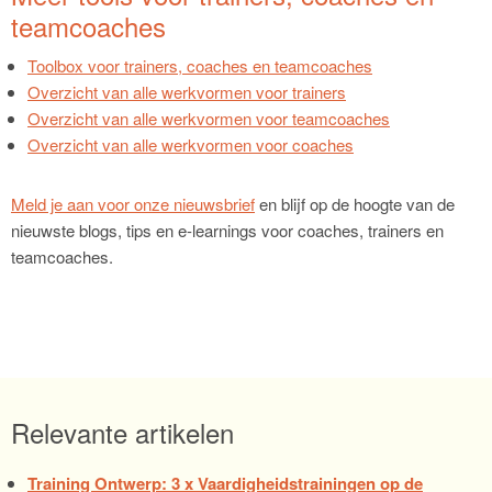
teamcoaches
Toolbox voor trainers, coaches en teamcoaches
Overzicht van alle werkvormen voor trainers
Overzicht van alle werkvormen voor teamcoaches
Overzicht van alle werkvormen voor coaches
Meld je aan voor onze nieuwsbrief
en blijf op de hoogte van de
nieuwste blogs, tips en e-learnings voor coaches, trainers en
teamcoaches.
Relevante artikelen
Training Ontwerp: 3 x Vaardigheidstrainingen op de