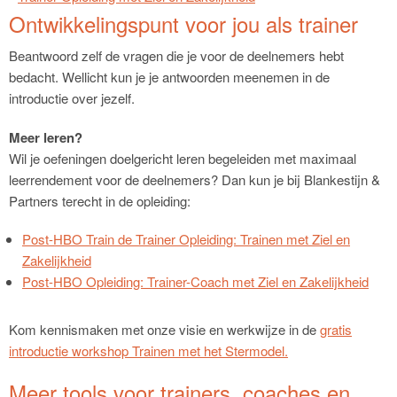
Ontwikkelingspunt voor jou als trainer
Beantwoord zelf de vragen die je voor de deelnemers hebt
bedacht. Wellicht kun je je antwoorden meenemen in de
introductie over jezelf.
Meer leren?
Wil je oefeningen doelgericht leren begeleiden met maximaal
leerrendement voor de deelnemers? Dan kun je bij Blankestijn &
Partners terecht in de opleiding:
Post-HBO Train de Trainer Opleiding: Trainen met Ziel en
Zakelijkheid
Post-HBO Opleiding: Trainer-Coach met Ziel en Zakelijkheid
Kom kennismaken met onze visie en werkwijze in de
gratis
introductie workshop Trainen met het Stermodel.
Meer tools voor trainers, coaches en