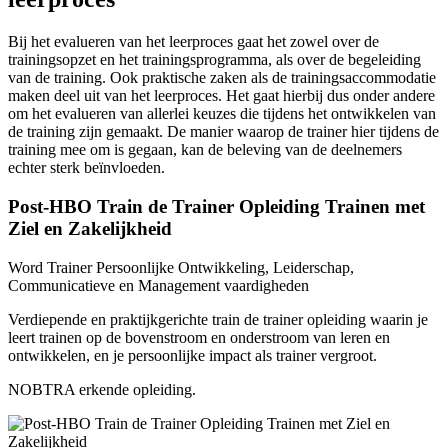
Bij het evalueren van het leerproces gaat het zowel over de
trainingsopzet en het trainingsprogramma, als over de begeleiding
van de training. Ook praktische zaken als de trainingsaccommodatie
maken deel uit van het leerproces. Het gaat hierbij dus onder andere
om het evalueren van allerlei keuzes die tijdens het ontwikkelen van
de training zijn gemaakt. De manier waarop de trainer hier tijdens de
training mee om is gegaan, kan de beleving van de deelnemers
echter sterk beïnvloeden.
Post-HBO Train de Trainer Opleiding Trainen met
Ziel en Zakelijkheid
Word Trainer Persoonlijke Ontwikkeling, Leiderschap,
Communicatieve en Management vaardigheden
Verdiepende en praktijkgerichte train de trainer opleiding waarin je
leert trainen op de bovenstroom en onderstroom van leren en
ontwikkelen, en je persoonlijke impact als trainer vergroot.
NOBTRA erkende opleiding.