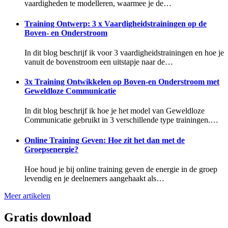
vaardigheden te modelleren, waarmee je de…
Training Ontwerp: 3 x Vaardigheidstrainingen op de
Boven- en Onderstroom
In dit blog beschrijf ik voor 3 vaardigheidstrainingen en hoe je
vanuit de bovenstroom een uitstapje naar de…
3x Training Ontwikkelen op Boven-en Onderstroom met
Geweldloze Communicatie
In dit blog beschrijf ik hoe je het model van Geweldloze
Communicatie gebruikt in 3 verschillende type trainingen.…
Online Training Geven: Hoe zit het dan met de
Groepsenergie?
Hoe houd je bij online training geven de energie in de groep
levendig en je deelnemers aangehaakt als…
Meer artikelen
Gratis download