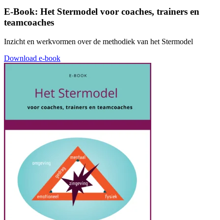
E-Book: Het Stermodel voor coaches, trainers en
teamcoaches
Inzicht en werkvormen over de methodiek van het Stermodel
Download e-book