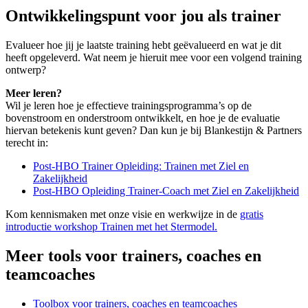
Ontwikkelingspunt voor jou als trainer
Evalueer hoe jij je laatste training hebt geëvalueerd en wat je dit
heeft opgeleverd. Wat neem je hieruit mee voor een volgend training
ontwerp?
Meer leren?
Wil je leren hoe je effectieve trainingsprogramma’s op de
bovenstroom en onderstroom ontwikkelt, en hoe je de evaluatie
hiervan betekenis kunt geven? Dan kun je bij Blankestijn & Partners
terecht in:
Post-HBO Trainer Opleiding: Trainen met Ziel en
Zakelijkheid
Post-HBO Opleiding Trainer-Coach met Ziel en Zakelijkheid
Kom kennismaken met onze visie en werkwijze in de
gratis
introductie workshop Trainen met het Stermodel.
Meer tools voor trainers, coaches en
teamcoaches
Toolbox voor trainers, coaches en teamcoaches