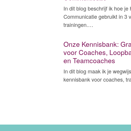
In dit blog beschrijf ik hoe 
Communicatie gebruikt in 3 v
trainingen.…
Onze Kennisbank: Grat
voor Coaches, Loopba
en Teamcoaches
In dit blog maak ik je wegwijs
kennisbank voor coaches, tr