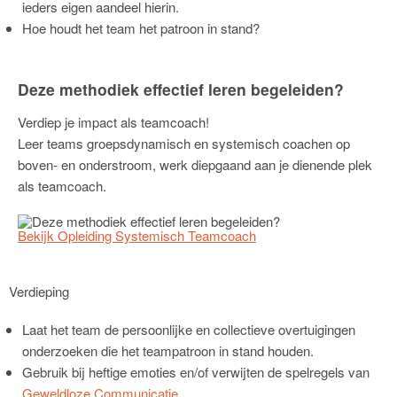
ieders eigen aandeel hierin.
Hoe houdt het team het patroon in stand?
Deze methodiek effectief leren begeleiden?
Verdiep je impact als teamcoach!
Leer teams groepsdynamisch en systemisch coachen op
boven- en onderstroom, werk diepgaand aan je dienende plek
als teamcoach.
Bekijk Opleiding Systemisch Teamcoach
Verdieping
Laat het team de persoonlijke en collectieve overtuigingen
onderzoeken die het teampatroon in stand houden.
Gebruik bij heftige emoties en/of verwijten de spelregels van
Geweldloze Communicatie
.