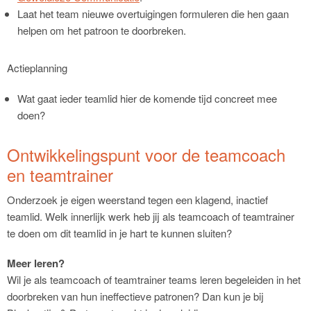
Laat het team nieuwe overtuigingen formuleren die hen gaan
helpen om het patroon te doorbreken.
Actieplanning
Wat gaat ieder teamlid hier de komende tijd concreet mee
doen?
Ontwikkelingspunt voor de teamcoach
en teamtrainer
Onderzoek je eigen weerstand tegen een klagend, inactief
teamlid. Welk innerlijk werk heb jij als teamcoach of teamtrainer
te doen om dit teamlid in je hart te kunnen sluiten?
Meer leren?
Wil je als teamcoach of teamtrainer teams leren begeleiden in het
doorbreken van hun ineffectieve patronen? Dan kun je bij