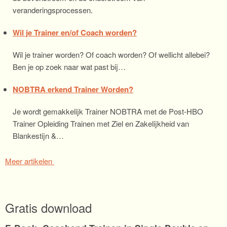
veranderingsprocessen.
Wil je Trainer en/of Coach worden?
Wil je trainer worden? Of coach worden? Of wellicht allebei?
Ben je op zoek naar wat past bij…
NOBTRA erkend Trainer Worden?
Je wordt gemakkelijk Trainer NOBTRA met de Post-HBO
Trainer Opleiding Trainen met Ziel en Zakelijkheid van
Blankestijn &…
Meer artikelen
Gratis download