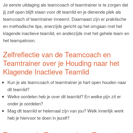
Je eerste uitdaging als teamcoach of teamtrainer is te zorgen dat
jij zelf open blijft staan voor dit teamlid en je dienende plek als
teamcoach of teamtrainer inneemt. Daarnaast zijn er praktische
en methodische tips, enerzijds gericht op het omgaan met het
klagende inactieve teamlid, en anderzijds met het gehele team en
het teampatroon.
Zelfreflectie van de Teamcoach en
Teamtrainer over je Houding naar het
Klagende Inactieve Teamlid
Kun je als teamcoach of teamtrainer je hart open houden naar
dit teamlid?
Welke oordelen heb je over dit teamlid? En welke pijn zit er
onder je oordelen?
Mag dit teamlid er helemaal zijn van jou? Welk innerlijk werk
heb je hiervoor te doen in jezelf?