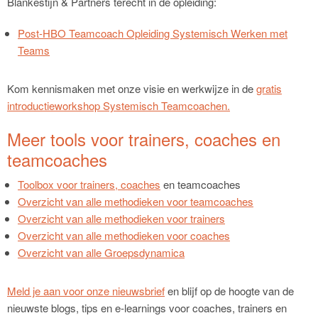
Blankestijn & Partners terecht in de opleiding:
Post-HBO Teamcoach Opleiding Systemisch Werken met
Teams
Kom kennismaken met onze visie en werkwijze in de
gratis
introductieworkshop Systemisch Teamcoachen.
Meer tools voor trainers, coaches en
teamcoaches
Toolbox voor trainers, coaches
en teamcoaches
Overzicht van alle methodieken voor teamcoaches
Overzicht van alle methodieken voor trainers
Overzicht van alle methodieken voor coaches
Overzicht van alle Groepsdynamica
Meld je aan voor onze nieuwsbrief
en blijf op de hoogte van de
nieuwste blogs, tips en e-learnings voor coaches, trainers en