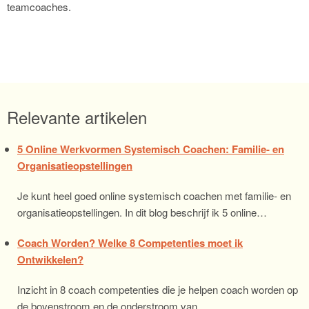
teamcoaches.
Relevante artikelen
5 Online Werkvormen Systemisch Coachen: Familie- en
Organisatieopstellingen
Je kunt heel goed online systemisch coachen met familie- en
organisatieopstellingen. In dit blog beschrijf ik 5 online…
Coach Worden? Welke 8 Competenties moet ik
Ontwikkelen?
Inzicht in 8 coach competenties die je helpen coach worden op
de bovenstroom en de onderstroom van