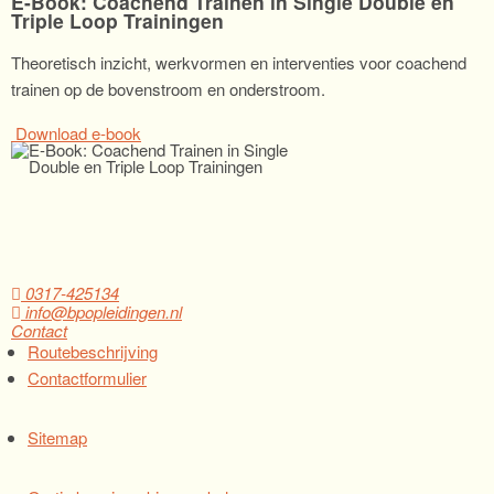
E-Book: Coachend Trainen in Single Double en
Triple Loop Trainingen
Theoretisch inzicht, werkvormen en interventies voor coachend
trainen op de bovenstroom en onderstroom.
Download e-book
0317-425134
info@bpopleidingen.nl
Contact
Routebeschrijving
Contactformulier
Sitemap