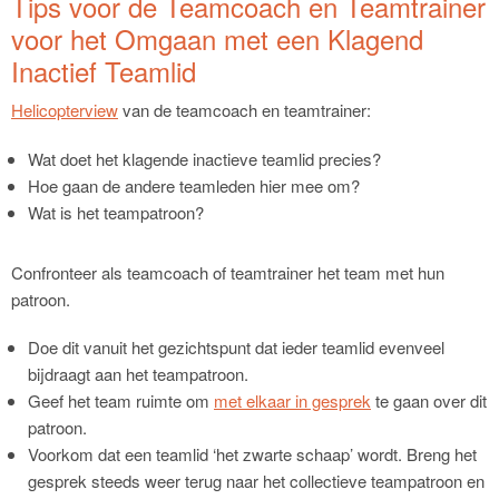
Tips voor de Teamcoach en Teamtrainer
voor het Omgaan met een Klagend
Inactief Teamlid
Helicopterview
van de teamcoach en teamtrainer:
Wat doet het klagende inactieve teamlid precies?
Hoe gaan de andere teamleden hier mee om?
Wat is het teampatroon?
Confronteer als teamcoach of teamtrainer het team met hun
patroon.
Doe dit vanuit het gezichtspunt dat ieder teamlid evenveel
bijdraagt aan het teampatroon.
Geef het team ruimte om
met elkaar in gesprek
te gaan over dit
patroon.
Voorkom dat een teamlid ‘het zwarte schaap’ wordt. Breng het
gesprek steeds weer terug naar het collectieve teampatroon en