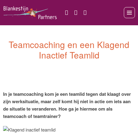
Teamcoaching en een Klagend
Inactief Teamlid
In je teamcoaching kom je een teamlid tegen dat klaagt over
zijn werksituatie, maar zelf komt hij niet in actie om iets aan
de situatie te veranderen. Hoe ga je hiermee om als
teamcoach of teamtrainer?