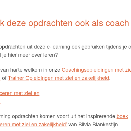
k deze opdrachten ook als coach 
opdrachten uit deze e-learning ook gebruiken tijdens je 
il je hier meer over leren?
 van harte welkom in onze
Coachingsopleidingen met zie
d
of
Trainer Opleidingen met ziel en zakelijkheid
.
rning opdrachten komen voort uit het inspirerende
boek
en met ziel en zakelijkheid’
van Silvia Blankestijn.