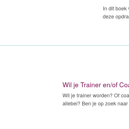
In dit boek
deze opdra
Wil je Trainer en/of 
Wil je trainer worden? Of co
allebei? Ben je op zoek naar