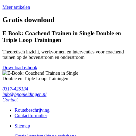
Meer artikelen
Gratis download
E-Book: Coachend Trainen in Single Double en
Triple Loop Trainingen
Theoretisch inzicht, werkvormen en interventies voor coachend
trainen op de bovenstroom en onderstroom.
Download e-book
0317-425134
info@bpopleidingen.nl
Contact
Routebeschrijving
Contactformulier
Sitemap