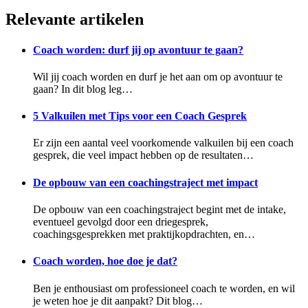
Relevante artikelen
Coach worden: durf jij op avontuur te gaan?
Wil jij coach worden en durf je het aan om op avontuur te
gaan? In dit blog leg…
5 Valkuilen met Tips voor een Coach Gesprek
Er zijn een aantal veel voorkomende valkuilen bij een coach
gesprek, die veel impact hebben op de resultaten…
De opbouw van een coachingstraject met impact
De opbouw van een coachingstraject begint met de intake,
eventueel gevolgd door een driegesprek,
coachingsgesprekken met praktijkopdrachten, en…
Coach worden, hoe doe je dat?
Ben je enthousiast om professioneel coach te worden, en wil
je weten hoe je dit aanpakt? Dit blog…