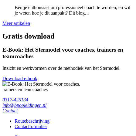
Ben je enthousiast om professioneel coach te worden, en wil
je weten hoe je dit aanpakt? Dit blog…
Meer artikelen
Gratis download
E-Book: Het Stermodel voor coaches, trainers en
teamcoaches
Inzicht en werkvormen over de methodiek van het Stermodel
Download e-book
0317-425134
info@bpopleidingen.nl
Contact
Routebeschrijving
Contactformulier