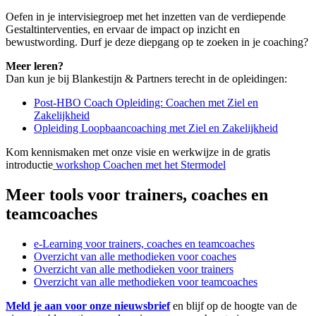
Oefen in je intervisiegroep met het inzetten van de verdiepende
Gestaltinterventies, en ervaar de impact op inzicht en
bewustwording. Durf je deze diepgang op te zoeken in je coaching?
Meer leren?
Dan kun je bij Blankestijn & Partners terecht in de opleidingen:
Post-HBO Coach Opleiding: Coachen met Ziel en
Zakelijkheid
Opleiding Loopbaancoaching met Ziel en Zakelijkheid
Kom kennismaken met onze visie en werkwijze in de gratis
introductie
workshop Coachen met het Stermodel
Meer tools voor trainers, coaches en
teamcoaches
e-Learning voor trainers, coaches en teamcoaches
Overzicht van alle methodieken voor coaches
Overzicht van alle methodieken voor trainers
Overzicht van alle methodieken voor teamcoaches
Meld je aan voor onze nieuwsbrief
en blijf op de hoogte van de