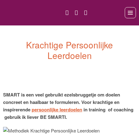
Krachtige Persoonlijke
Leerdoelen
SMART is een veel gebruikt ezelsbruggetje om doelen
concreet en haalbaar te formuleren. Voor krachtige en
inspirerende
persoonlijke leerdoelen
in training of coaching
gebruik ik liever BE SMARTI.