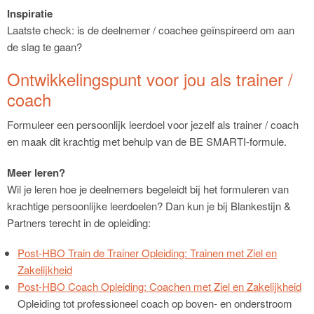
Inspiratie
Laatste check: is de deelnemer / coachee geïnspireerd om aan
de slag te gaan?
Ontwikkelingspunt voor jou als trainer /
coach
Formuleer een persoonlijk leerdoel voor jezelf als trainer / coach
en maak dit krachtig met behulp van de BE SMARTI-formule.
Meer leren?
Wil je leren hoe je deelnemers begeleidt bij het formuleren van
krachtige persoonlijke leerdoelen? Dan kun je bij Blankestijn &
Partners terecht in de opleiding:
Post-HBO Train de Trainer Opleiding: Trainen met Ziel en
Zakelijkheid
Post-HBO Coach Opleiding: Coachen met Ziel en Zakelijkheid
Opleiding tot professioneel coach op boven- en onderstroom