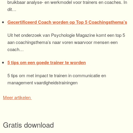
bruikbaar analyse- en werkmodel voor trainers en coaches. In
dit…
Gecertificeerd Coach worden op Top 5 Coachingsthema’s
Uit het onderzoek van Psychologie Magazine komt een top 5
aan coachingsthema’s naar voren waarvoor mensen een
coach…
5 tips om een goede trainer te worden
5 tips om met impact te trainen in communicatie en
management vaardigheidstrainingen
Meer artikelen
Gratis download