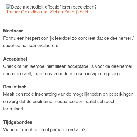
Trainer Opleiding met Ziel en Zakelijkheid
Meetbaar
Formuleer het persoonlijk leerdoel zo concreet dat de deelnemer /
coachee het kan evalueren.
Acceptabel
Check of het leerdoel niet alleen acceptabel is voor de deelnemer
/ coachee zelf, maar ook voor de mensen in zijn omgeving.
Realistisch
Maak een reële inschatting van de mogelijkheden en beperkingen
en zorg dat de deelnemer / coachee een realistisch doel
formuleert.
Tijdgebonden
Wanneer moet het doel gerealiseerd zijn?