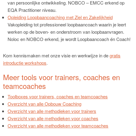
van persoonlijke ontwikkeling. NOBCO – EMCC erkend op
EQA Practitioner niveau.
Opleiding Loopbaancoaching met Ziel en Zakelijkheid
Vakopleiding tot professioneel loopbaancoach waarin je leert
werken op de boven- en onderstroom van loopbaanvragen.
Noloc en NOBCO erkend, je wordt Loopbaancoach én Coach!
Kom kennismaken met onze visie en werkwijze in de
gratis
introductie workshops
.
Meer tools voor trainers, coaches en
teamcoaches
Toolboxes voor trainers, coaches en teamcoaches
Overzicht van alle Opbouw Coaching
Overzicht van alle methodieken voor trainers
Overzicht van alle methodieken voor coaches
Overzicht van alle methodieken voor teamcoaches