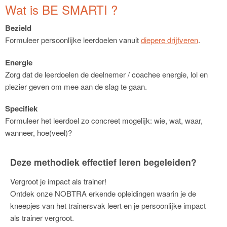
Wat is BE SMARTI ?
Bezield
Formuleer persoonlijke leerdoelen vanuit
diepere drijfveren
.
Energie
Zorg dat de leerdoelen de deelnemer / coachee energie, lol en
plezier geven om mee aan de slag te gaan.
Specifiek
Formuleer het leerdoel zo concreet mogelijk: wie, wat, waar,
wanneer, hoe(veel)?
Deze methodiek effectief leren begeleiden?
Vergroot je impact als trainer!
Ontdek onze NOBTRA erkende opleidingen waarin je de
kneepjes van het trainersvak leert en je persoonlijke impact
als trainer vergroot.