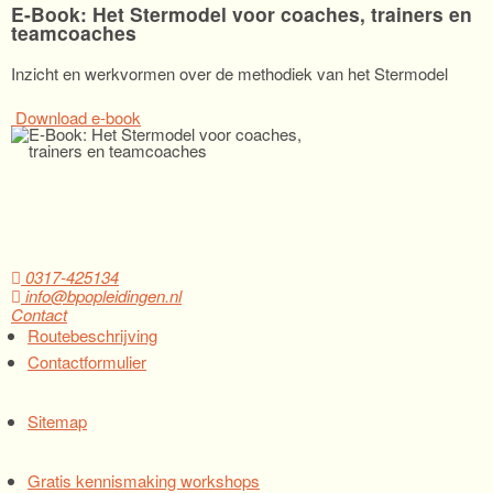
E-Book: Het Stermodel voor coaches, trainers en
teamcoaches
Inzicht en werkvormen over de methodiek van het Stermodel
Download e-book
0317-425134
info@bpopleidingen.nl
Contact
Routebeschrijving
Contactformulier
Sitemap
Gratis kennismaking workshops