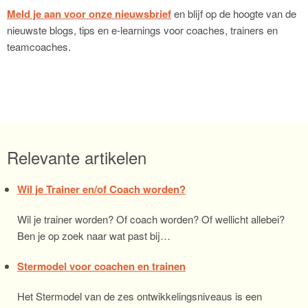
Meld je aan voor onze nieuwsbrief
en blijf op de hoogte van de
nieuwste blogs, tips en e-learnings voor coaches, trainers en
teamcoaches.
Relevante artikelen
Wil je Trainer en/of Coach worden?
Wil je trainer worden? Of coach worden? Of wellicht allebei?
Ben je op zoek naar wat past bij…
Stermodel voor coachen en trainen
Het Stermodel van de zes ontwikkelingsniveaus is een