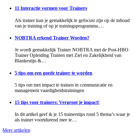
11 Interactie vormen voor Trainers
Als trainer kun je gemakkelijk te gefocust zijn op de inhoud
van je training of op je trainingsprogramma.…
NOBTRA erkend Trainer Worden?
Je wordt gemakkelijk Trainer NOBTRA met de Post-HBO
Trainer Opleiding Trainen met Ziel en Zakelijkheid van
Blankestijn &…
5 tips om een goede trainer te worden
5 tips om met impact te trainen in communicatie en
management vaardigheidstrainingen
15 tips voor trainers: Vergroot je impact!
In dit artikel geef ik je 15 trainerstips rond 5 thema’s waar je
als trainer voortdurend mee te…
Meer artikelen