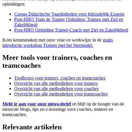
opleidingen:
Cursus Didactische Vaardigheden voor Inhoudelijk Experts
Post-HBO Train de Trainer Opleiding: Trainen met Ziel en
Zakelijkheid
Post-HBO Opleiding Trainer-Coach met Ziel en Zakelijkheid
Kom kennismaken met onze visie en werkwijze in de
gratis
introductie workshop Trainen met het Stermodel.
Meer tools voor trainers, coaches en
teamcoaches
Toolboxes voor trainers, coaches en teamcoaches
Overzicht van alle methodieken voor trainers
Overzicht van alle methodieken voor coaches
Overzicht van alle methodieken voor teamcoaches
Meld je aan voor onze nieuwsbrief
en blijf op de hoogte van de
nieuwste blogs, tips en e-learnings voor coaches, trainers en
teamcoaches.
Relevante artikelen