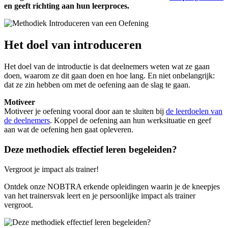
en geeft richting aan hun leerproces.
Het doel van introduceren
Het doel van de introductie is dat deelnemers weten wat ze gaan
doen, waarom ze dit gaan doen en hoe lang. En niet onbelangrijk:
dat ze zin hebben om met de oefening aan de slag te gaan.
Motiveer
Motiveer je oefening vooral door aan te sluiten bij
de leerdoelen van
de deelnemers
. Koppel de oefening aan hun werksituatie en geef
aan wat de oefening hen gaat opleveren.
Deze methodiek effectief leren begeleiden?
Vergroot je impact als trainer!
Ontdek onze NOBTRA erkende opleidingen waarin je de kneepjes
van het trainersvak leert en je persoonlijke impact als trainer
vergroot.