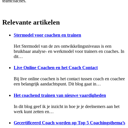
teamcoaches.
Relevante artikelen
Stermodel voor coachen en trainen
Het Stermodel van de zes ontwikkelingsniveaus is een
bruikbaar analyse- en werkmodel voor trainers en coaches. In
dit…
Live Online Coachen en het Coach Contact
Bij live online coachen is het contact tussen coach en coachee
een belangrijk aandachtspunt. Dit blog gaat in…
Het coachend trainen van nieuwe vaardigheden
In dit blog geef ik je inzicht in hoe je je deelnemers aan het
werk kunt zetten en…
Gecertificeerd Coach worden op Top 5 Coachingsthema’s