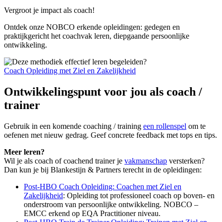
Vergroot je impact als coach!
Ontdek onze NOBCO erkende opleidingen: gedegen en
praktijkgericht het coachvak leren, diepgaande persoonlijke
ontwikkeling.
Coach Opleiding met Ziel en Zakelijkheid
Ontwikkelingspunt voor jou als coach /
trainer
Gebruik in een komende coaching / training
een rollenspel
om te
oefenen met nieuw gedrag. Geef concrete feedback met tops en tips.
Meer leren?
Wil je als coach of coachend trainer je
vakmanschap
versterken?
Dan kun je bij Blankestijn & Partners terecht in de opleidingen:
Post-HBO Coach Opleiding: Coachen met Ziel en
Zakelijkheid
: Opleiding tot professioneel coach op boven- en
onderstroom van persoonlijke ontwikkeling. NOBCO –
EMCC erkend op EQA Practitioner niveau.