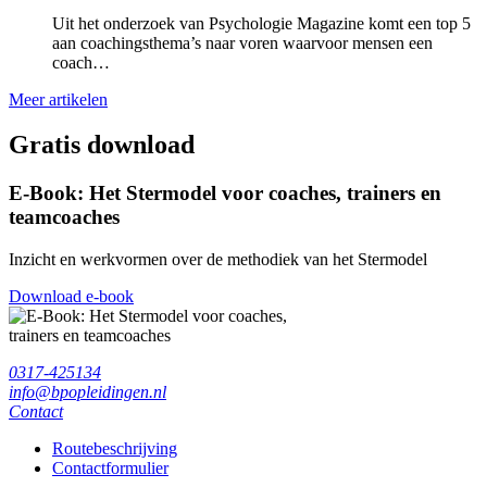
Uit het onderzoek van Psychologie Magazine komt een top 5
aan coachingsthema’s naar voren waarvoor mensen een
coach…
Meer artikelen
Gratis download
E-Book: Het Stermodel voor coaches, trainers en
teamcoaches
Inzicht en werkvormen over de methodiek van het Stermodel
Download e-book
0317-425134
info@bpopleidingen.nl
Contact
Routebeschrijving
Contactformulier