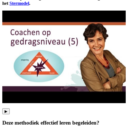
het
Stermodel
.
▶
Deze methodiek effectief leren begeleiden?